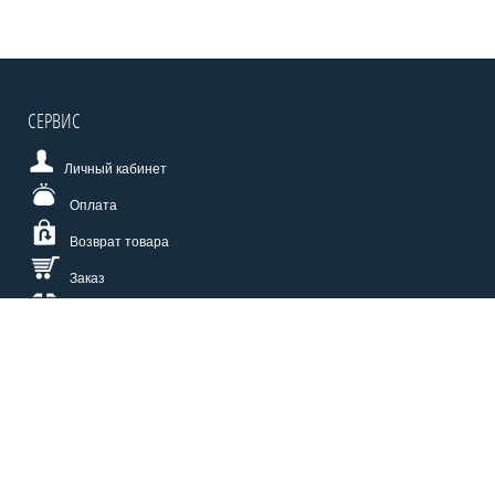
СЕРВИС
Личный кабинет
Оплата
Возврат товара
Заказ
Доставка
Размерная сетка
СПОСОБЫ ОПЛАТЫ