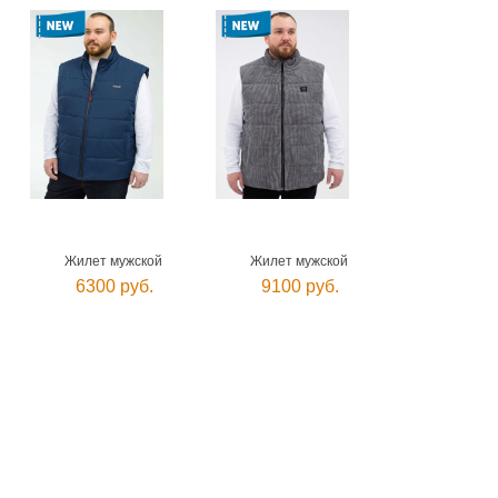
Жилет мужской
Жилет мужской
6300 руб.
9100 руб.