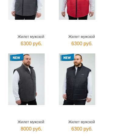
Жилет мужской
Жилет мужской
6300 руб.
6300 руб.
Жилет мужской
Жилет мужской
8000 руб.
6300 руб.