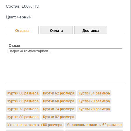
Состав: 100% ПЭ
Цвет: черный
Отзывы
Оплата
Доставка
Отзыв
Загрузка комментариев...
Куртки 60 размера
Куртки 62 размера
Куртки 64 размера
Куртки 66 размера
Куртки 68 размера
Куртки 70 размера
Куртки 72 размера
Куртки 74 размера
Куртки 78 размера
Куртки 80 размера
Куртки 82 размера
Утепленные жилеты 60 размера
Утепленные жилеты 62 размера