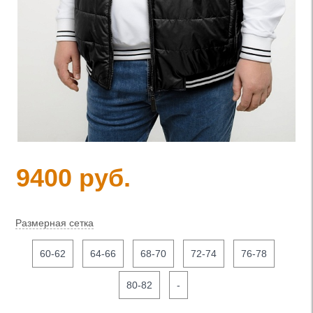
9400 руб.
Размерная сетка
60-62
64-66
68-70
72-74
76-78
80-82
-