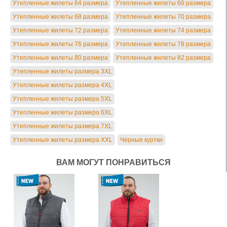
Утепленные жилеты 64 размера
Утепленные жилеты 66 размера
Утепленные жилеты 68 размера
Утепленные жилеты 70 размера
Утепленные жилеты 72 размера
Утепленные жилеты 74 размера
Утепленные жилеты 76 размера
Утепленные жилеты 78 размера
Утепленные жилеты 80 размера
Утепленные жилеты 82 размера
Утепленные жилеты размера 3XL
Утепленные жилеты размера 4XL
Утепленные жилеты размера 5XL
Утепленные жилеты размера 6XL
Утепленные жилеты размера 7XL
Утепленные жилеты размера XXL
Черные куртки
ВАМ МОГУТ ПОНРАВИТЬСЯ