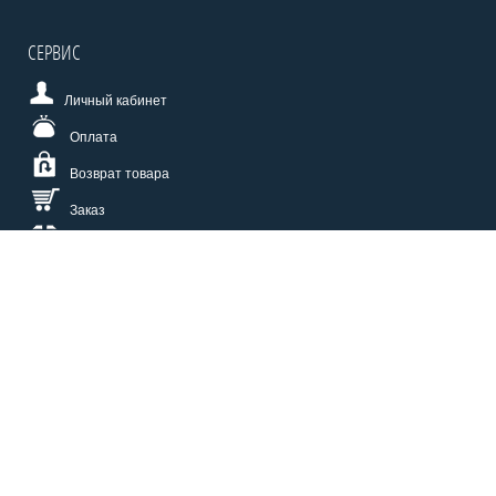
СЕРВИС
Личный кабинет
Оплата
Возврат товара
Заказ
Доставка
Размерная сетка
СПОСОБЫ ОПЛАТЫ