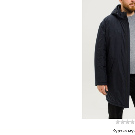
Куртка му