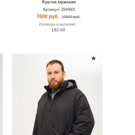
Куртка мужская
Артикул:
25440/1
7600 руб.
10800 руб.
Размеры в наличии:
182-60