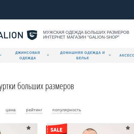
МУЖСКАЯ ОДЕЖДА БОЛЬШИХ РАЗМЕРОВ
ИНТЕРНЕТ МАГАЗИН "GALION-SHOP"
ДЖИНСОВАЯ
ДОМАШНЯЯ ОДЕЖДА И
АКСЕС
ОДЕЖДА
БЕЛЬЕ
уртки больших размеров
цена
рейтинг
популярность