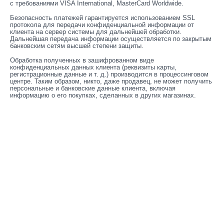
с требованиями VISA International, MasterCard Worldwide.
Безопасность платежей гарантируется использованием SSL
протокола для передачи конфиденциальной информации от
клиента на сервер системы для дальнейшей обработки.
Дальнейшая передача информации осуществляется по закрытым
банковским сетям высшей степени защиты.
Обработка полученных в зашифрованном виде
конфиденциальных данных клиента (реквизиты карты,
регистрационные данные и т. д.) производится в процессинговом
центре. Таким образом, никто, даже продавец, не может получить
персональные и банковские данные клиента, включая
информацию о его покупках, сделанных в других магазинах.