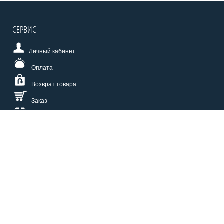
СЕРВИС
Личный кабинет
Оплата
Возврат товара
Заказ
Доставка
Размерная сетка
СПОСОБЫ ОПЛАТЫ
КАТАЛОГ