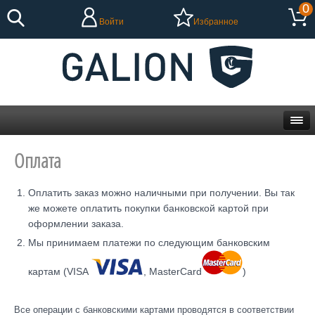
0
Войти
Избранное
Оплата
Оплатить заказ можно наличными при получении. Вы так
же можете оплатить покупки банковской картой при
оформлении заказа.
Мы принимаем платежи по следующим банковским
картам (VISA
, MasterCard
)
Все операции с банковскими картами проводятся в соответствии