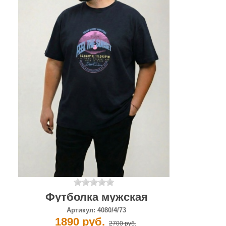
Футболка мужская
Артикул:
4080/4/73
1890 руб.
2700 руб.