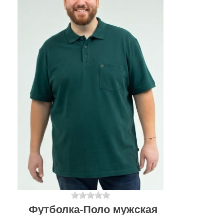
Футболка-Поло мужская