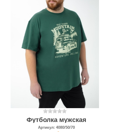
Футболка мужская
Артикул:
4080/50/70