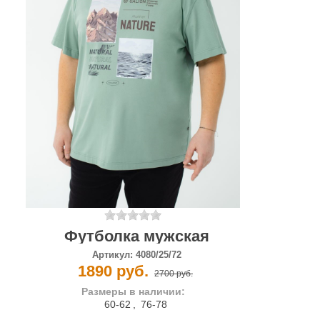
Футболка мужская
Артикул:
4080/25/72
1890 руб.
2700 руб.
Размеры в наличии:
60-62
,
76-78