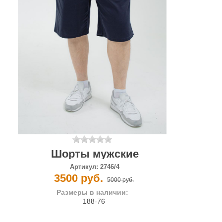
Шорты мужские
Артикул:
2746/4
3500 руб.
5000 руб.
Размеры в наличии:
188-76