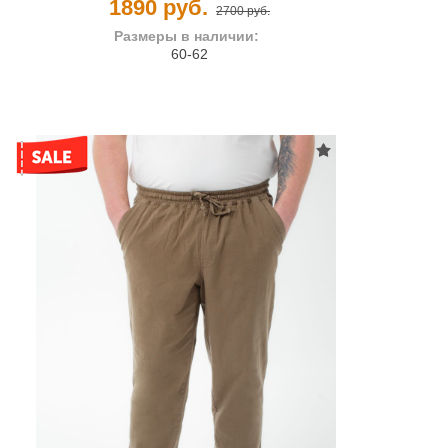
1890 руб.
2700 руб.
Размеры в наличии:
60-62