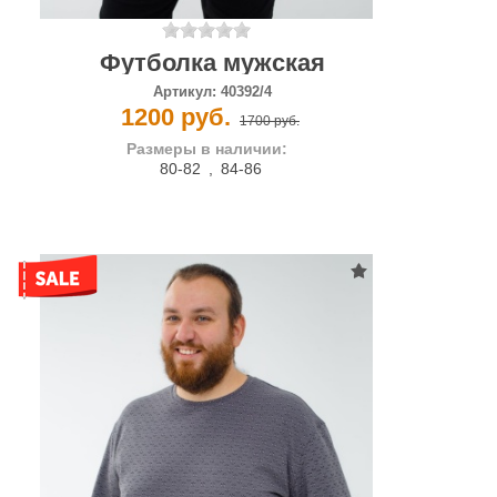
Футболка мужская
Артикул:
40392/4
1200 руб.
1700 руб.
Размеры в наличии:
80-82
,
84-86