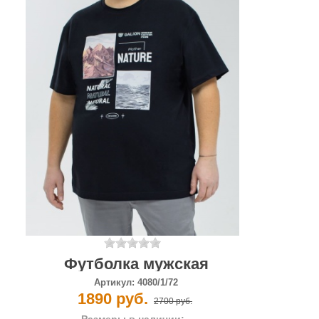
Футболка мужская
Артикул:
4080/1/72
1890 руб.
2700 руб.