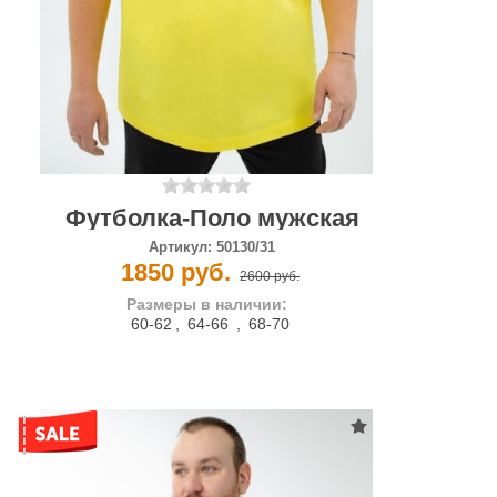
Футболка-Поло мужская
Артикул:
50130/31
1850 руб.
2600 руб.
Размеры в наличии:
60-62
,
64-66
,
68-70