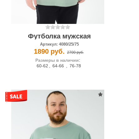
Футболка мужская
Артикул:
4080/25/75
1890 руб.
2700 руб.
Размеры в наличии:
60-62
,
64-66
,
76-78