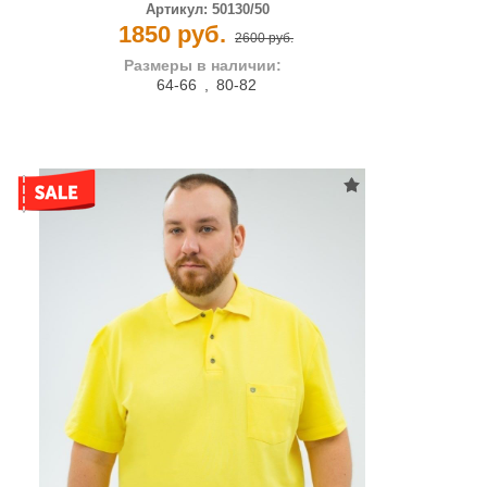
Артикул:
50130/50
1850 руб.
2600 руб.
Размеры в наличии:
64-66
,
80-82