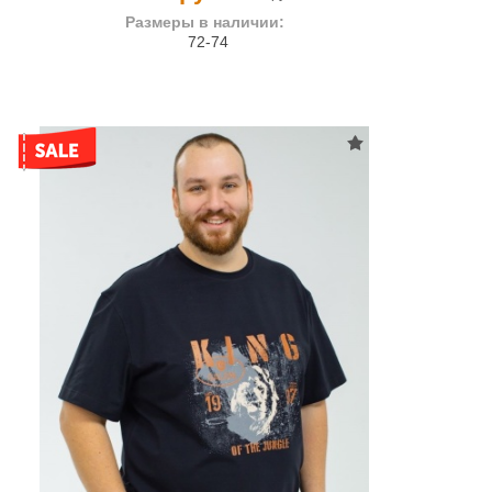
Размеры в наличии:
72-74