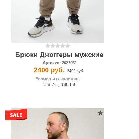
Брюки Джоггеры мужские
Артикул:
26220/7
2400 руб.
3400 руб.
Размеры в наличии:
188-76
,
188-58