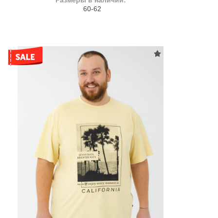
Размеры в наличии:
60-62