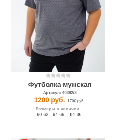
Футболка мужская
Артикул:
40392/3
1200 руб.
1700 руб.
Размеры в наличии:
60-62
,
64-66
,
84-86