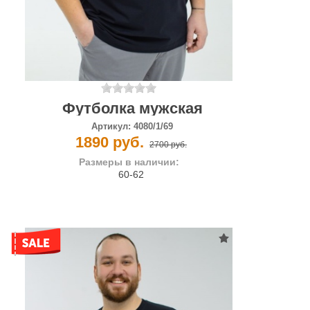
Футболка мужская
Артикул:
4080/1/69
1890 руб.
2700 руб.
Размеры в наличии:
60-62