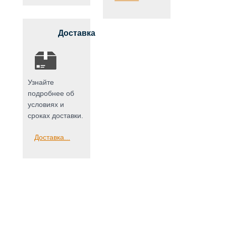
Доставка
Узнайте
подробнее об
условиях и
сроках доставки.
Доставка...