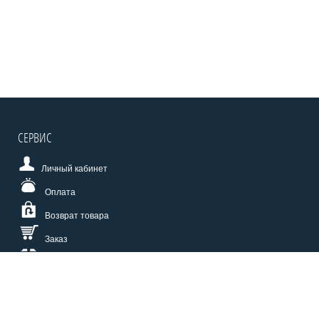
СЕРВИС
Личный кабинет
Оплата
Возврат товара
Заказ
Доставка
Размерная сетка
СПОСОБЫ ОПЛАТЫ