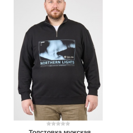
Толстовка мужская