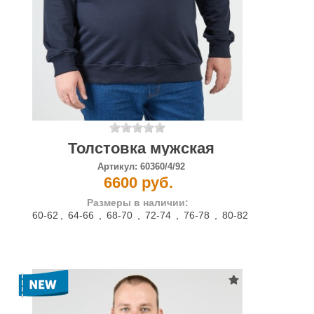
Толстовка мужская
Артикул:
60360/4/92
6600 руб.
Размеры в наличии:
60-62
,
64-66
,
68-70
,
72-74
,
76-78
,
80-82