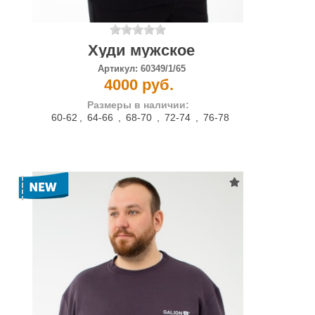
Худи мужское
Артикул:
60349/1/65
4000 руб.
Размеры в наличии:
60-62
,
64-66
,
68-70
,
72-74
,
76-78