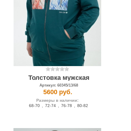
Толстовка мужская
Артикул:
60345/13/68
5600 руб.
Размеры в наличии:
68-70
,
72-74
,
76-78
,
80-82