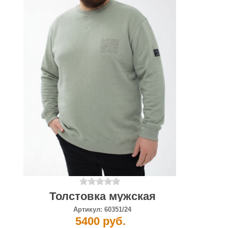
Толстовка мужская
Артикул:
60351/24
5400 руб.