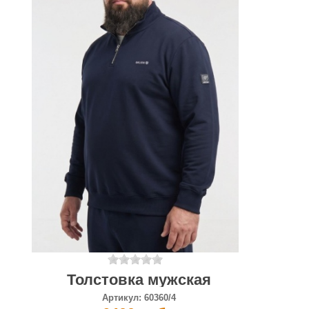
Толстовка мужская
Артикул:
60360/4