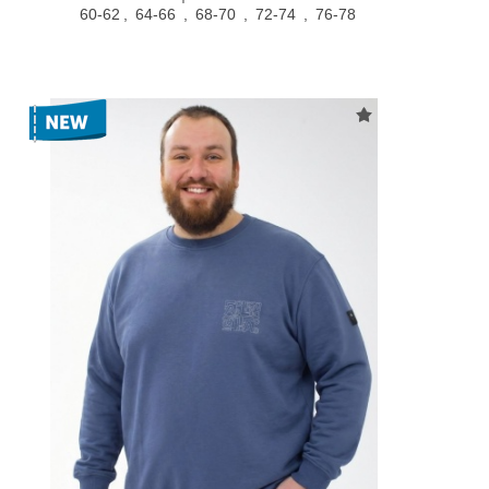
60-62
,
64-66
,
68-70
,
72-74
,
76-78