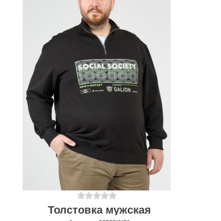
Толстовка мужская