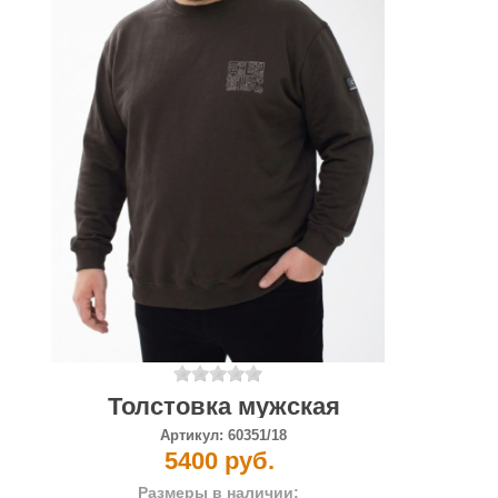
Толстовка мужская
Артикул:
60351/18
5400 руб.
Размеры в наличии: