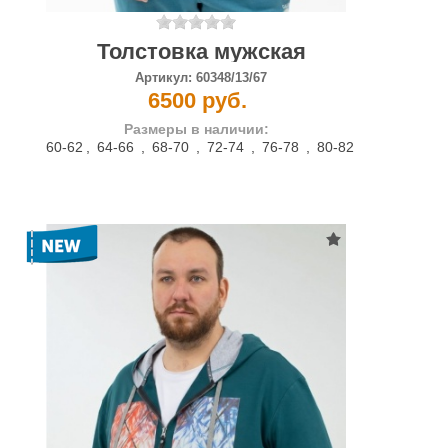
Толстовка мужская
Артикул:
60348/13/67
6500 руб.
Размеры в наличии:
60-62
,
64-66
,
68-70
,
72-74
,
76-78
,
80-82