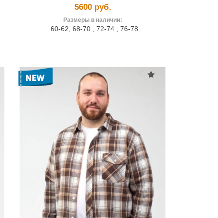
5600 руб.
Размеры в наличии:
60-62
,
68-70
,
72-74
,
76-78