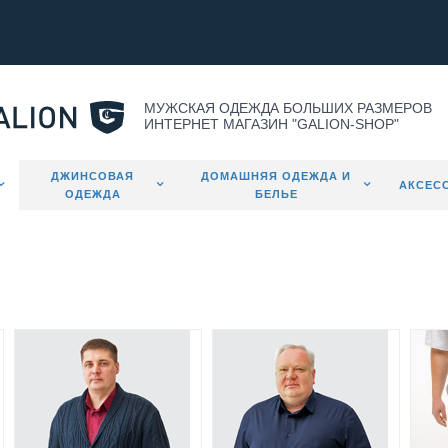
МУЖСКАЯ ОДЕЖДА БОЛЬШИХ РАЗМЕРОВ
ИНТЕРНЕТ МАГАЗИН "GALION-SHOP"
ДЖИНСОВАЯ
ДОМАШНЯЯ ОДЕЖДА И
АКСЕС
ОДЕЖДА
БЕЛЬЕ