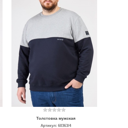
Толстовка мужская
Артикул:
60363/4