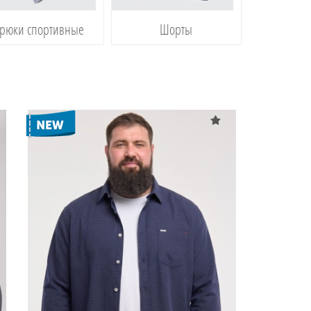
рюки спортивные
Шорты