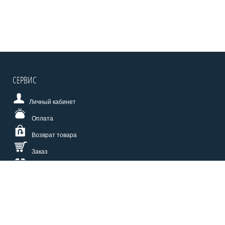
СЕРВИС
Личный кабинет
Оплата
Возврат товара
Заказ
Доставка
Размерная сетка
СПОСОБЫ ОПЛАТЫ