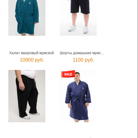
Халат махровый мужской
Шорты домашние мужские
10900 руб.
1100 руб.