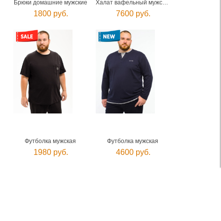
Брюки домашние мужские
Халат вафельный мужской
1800 руб.
7600 руб.
Футболка мужская
Футболка мужская
1980 руб.
4600 руб.