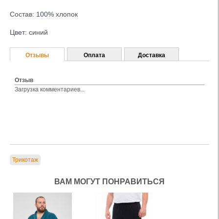
Состав: 100% хлопок
Цвет: синий
Отзывы
Оплата
Доставка
Отзыв
Загрузка комментариев...
Трикотаж
ВАМ МОГУТ ПОНРАВИТЬСЯ