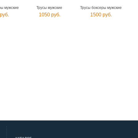
ры мужские
Трусы мужские
Трусы боксеры мужские
руб.
1050 руб.
1500 руб.