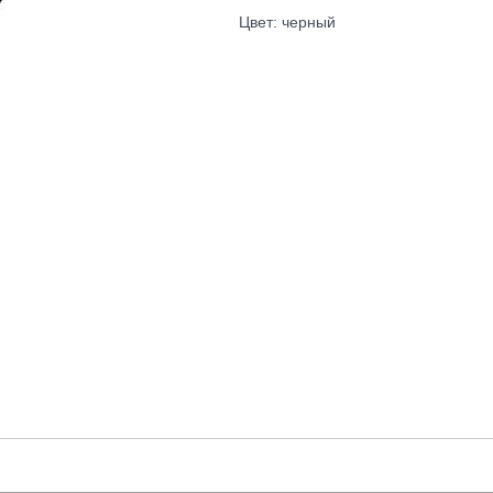
Цвет: черный