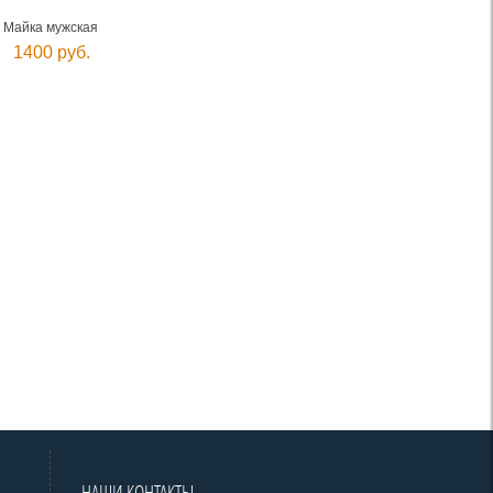
Майка мужская
1400 руб.
НАШИ КОНТАКТЫ