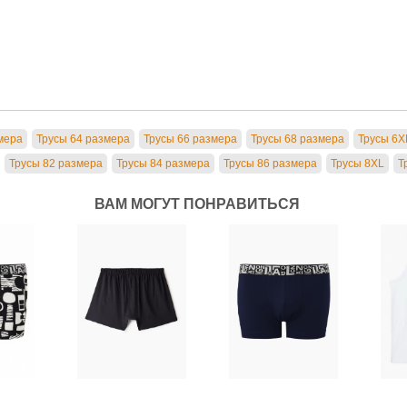
мера
Трусы 64 размера
Трусы 66 размера
Трусы 68 размера
Трусы 6X
Трусы 82 размера
Трусы 84 размера
Трусы 86 размера
Трусы 8XL
Т
ВАМ МОГУТ ПОНРАВИТЬСЯ