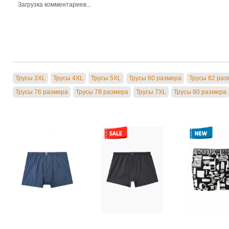
Загрузка комментариев...
Трусы 3XL
Трусы 4XL
Трусы 5XL
Трусы 60 размера
Трусы 62 раз
Трусы 76 размера
Трусы 78 размера
Трусы 7XL
Трусы 80 размера