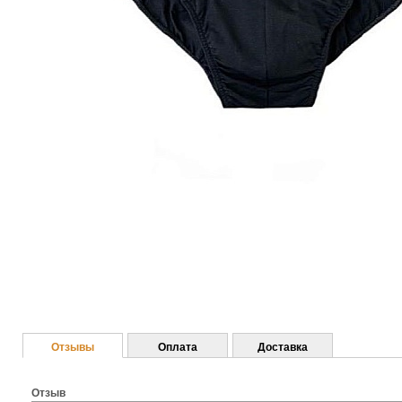
Отзывы
Оплата
Доставка
Отзыв