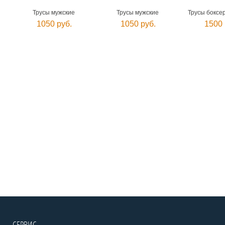
Трусы мужские
Трусы мужские
Трусы боксе
1050 руб.
1050 руб.
1500 
СЕРВИС