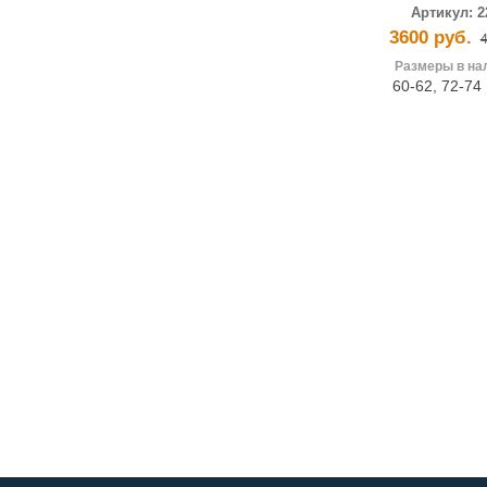
Артикул:
2
3600 руб.
4
Размеры в на
60-62
,
72-74