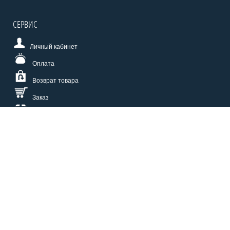
СЕРВИС
Личный кабинет
Оплата
Возврат товара
Заказ
Доставка
Размерная сетка
СПОСОБЫ ОПЛАТЫ