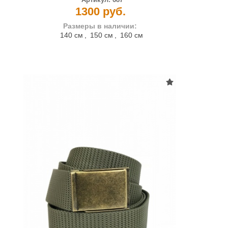
1300 руб.
Размеры в наличии:
140 см
,
150 см
,
160 см