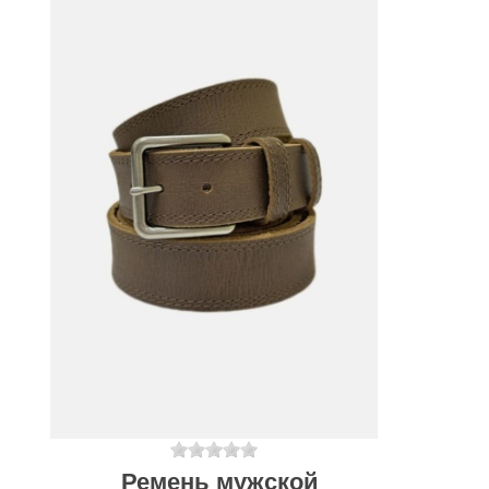
Ремень мужской