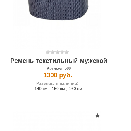
Ремень текстильный мужской
Артикул:
688
1300 руб.
Размеры в наличии:
140 см
,
150 см
,
160 см