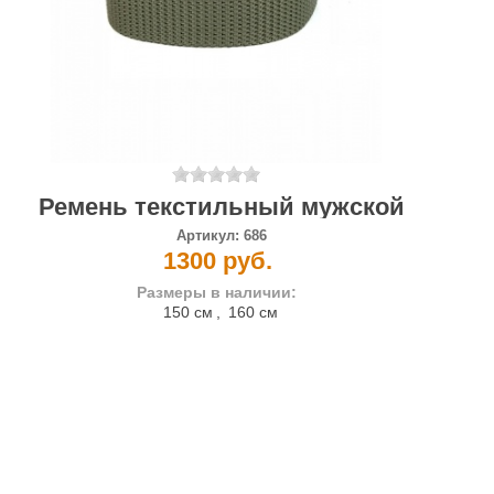
Ремень текстильный мужской
Артикул:
686
1300 руб.
Размеры в наличии:
150 см
,
160 см