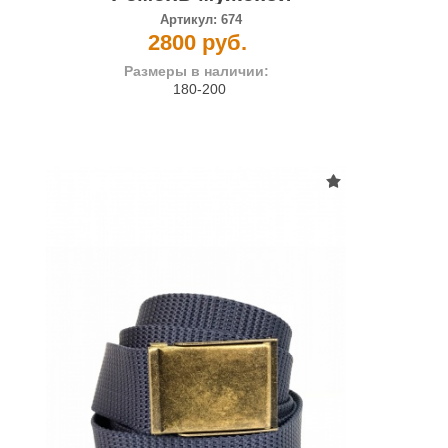
Артикул:
674
2800 руб.
Размеры в наличии:
180-200