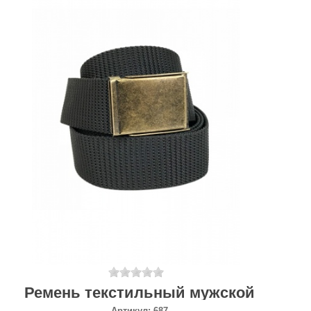
Ремень текстильный мужской
Артикул:
687