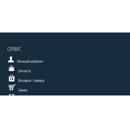
СЕРВИС
Личный кабинет
Оплата
Возврат товара
Заказ
Доставка
Размерная сетка
СПОСОБЫ ОПЛАТЫ