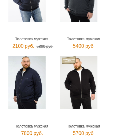
Толстовка мужская
Толстовка мужская
2100 руб.
5400 руб.
5800 руб.
Толстовка мужская
Толстовка мужская
7800 руб.
5700 руб.