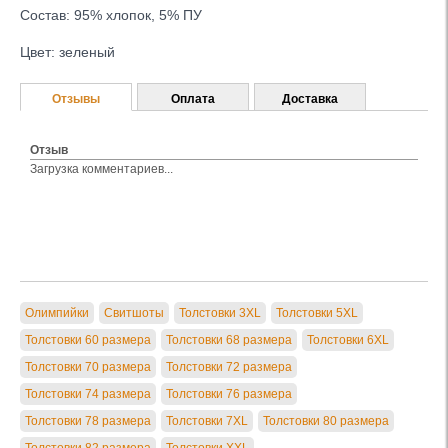
Состав: 95% хлопок, 5% ПУ
Цвет: зеленый
Отзывы
Оплата
Доставка
Отзыв
Загрузка комментариев...
Олимпийки
Свитшоты
Толстовки 3XL
Толстовки 5XL
Толстовки 60 размера
Толстовки 68 размера
Толстовки 6XL
Толстовки 70 размера
Толстовки 72 размера
Толстовки 74 размера
Толстовки 76 размера
Толстовки 78 размера
Толстовки 7XL
Толстовки 80 размера