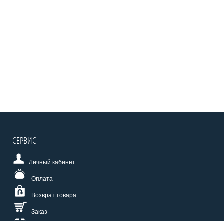
СЕРВИС
Личный кабинет
Оплата
Возврат товара
Заказ