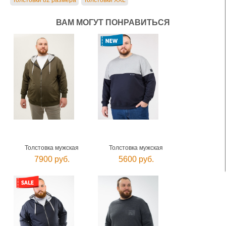
Толстовки 82 размера
Толстовки XXL
ВАМ МОГУТ ПОНРАВИТЬСЯ
Толстовка мужская
Толстовка мужская
7900 руб.
5600 руб.