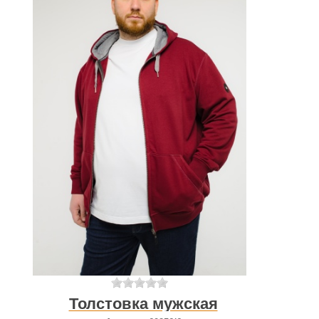
Толстовка мужская