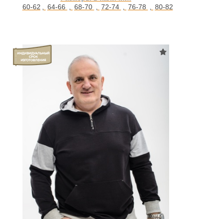
60-62
,
64-66
,
68-70
,
72-74
,
76-78
,
80-82