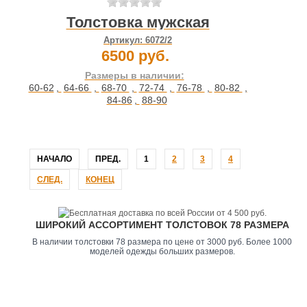
Толстовка мужская
Артикул:
6072/2
6500 руб.
Размеры в наличии:
60-62
,
64-66
,
68-70
,
72-74
,
76-78
,
80-82
,
84-86
,
88-90
НАЧАЛО
ПРЕД.
1
2
3
4
СЛЕД.
КОНЕЦ
ШИРОКИЙ АССОРТИМЕНТ ТОЛСТОВОК 78 РАЗМЕРА
В наличии толстовки 78 размера по цене от 3000 руб. Более 1000
моделей одежды больших размеров.