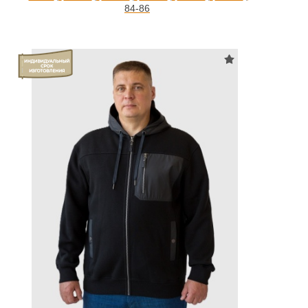
84-86