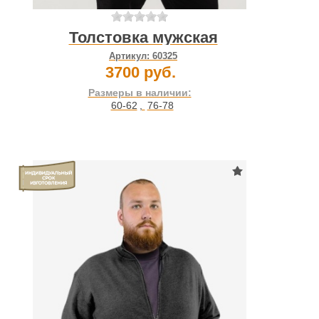
Толстовка мужская
Артикул:
60325
3700 руб.
Размеры в наличии:
60-62
,
76-78