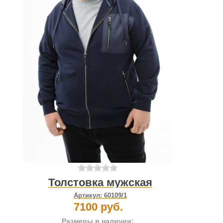
Толстовка мужская
Артикул:
60109/1
7100 руб.
Размеры в наличии: