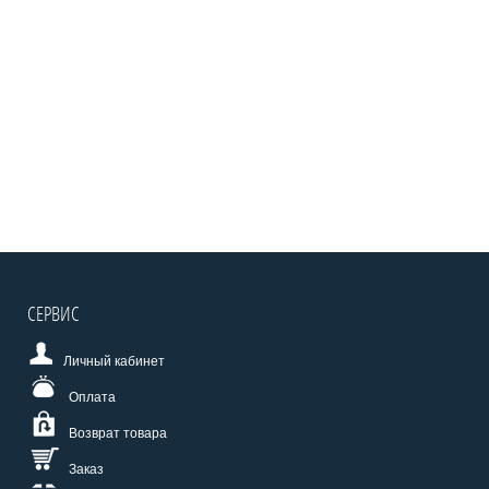
СЕРВИС
Личный кабинет
Оплата
Возврат товара
Заказ