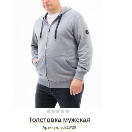
Толстовка мужская
Артикул:
60218/20