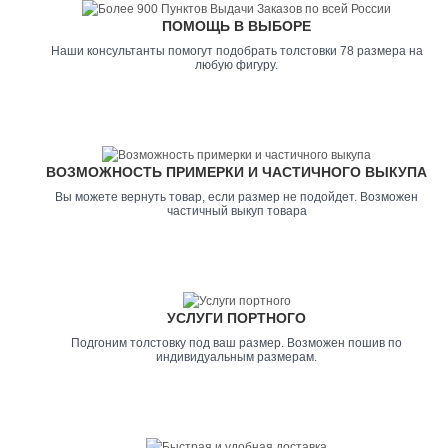
ПОМОЩЬ В ВЫБОРЕ
Наши консультанты помогут подобрать толстовки 78 размера на
любую фигуру.
ВОЗМОЖНОСТЬ ПРИМЕРКИ И ЧАСТИЧНОГО ВЫКУПА
Вы можете вернуть товар, если размер не подойдет. Возможен
частичный выкуп товара
УСЛУГИ ПОРТНОГО
Подгоним толстовку под ваш размер. Возможен пошив по
индивидуальным размерам.