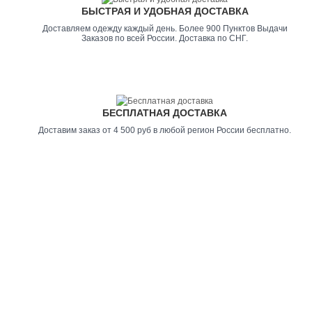
БЫСТРАЯ И УДОБНАЯ ДОСТАВКА
Доставляем одежду каждый день. Более 900 Пунктов Выдачи
Заказов по всей России. Доставка по СНГ.
БЕСПЛАТНАЯ ДОСТАВКА
Доставим заказ от 4 500 руб в любой регион России бесплатно.