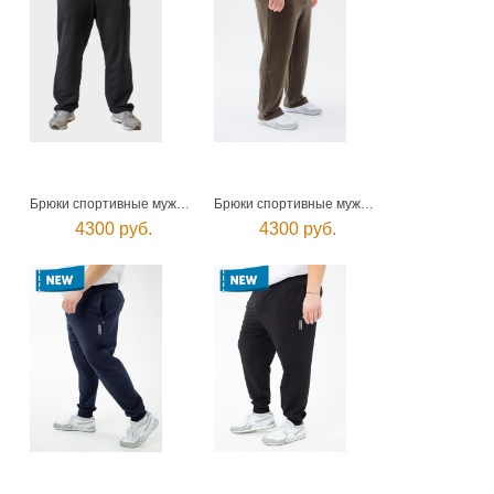
Брюки спортивные мужские
Брюки спортивные мужские
4300 руб.
4300 руб.