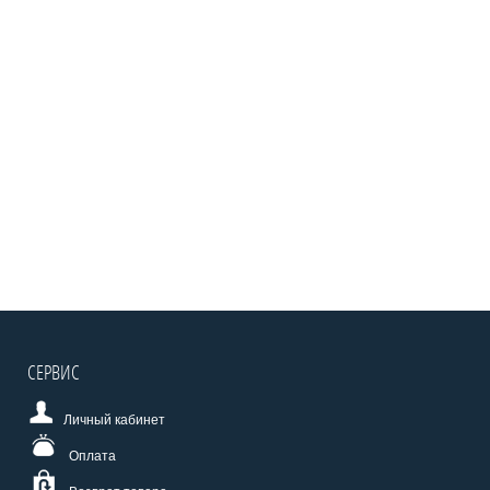
СЕРВИС
Личный кабинет
Оплата