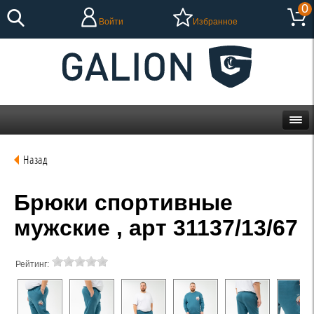
0
Войти
Избранное
Назад
Брюки спортивные
мужские , арт 31137/13/67
Рейтинг: