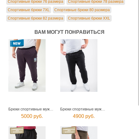
Спортивные брюки 76 размера
Спортивные брюки 78 размера
Спортивные брюки 7XL
Спортивные брюки 80 размера
Спортивные брюки 82 размера
Спортивные брюки XXL
ВАМ МОГУТ ПОНРАВИТЬСЯ
Брюки спортивные мужские
Брюки спортивные мужские
5000 руб.
4900 руб.