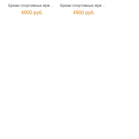
Брюки спортивные мужские
Брюки спортивные мужские
4900 руб.
4900 руб.