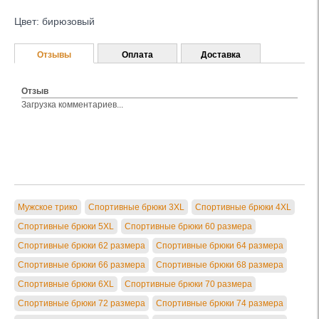
Цвет: бирюзовый
Отзывы
Оплата
Доставка
Отзыв
Загрузка комментариев...
Мужское трико
Спортивные брюки 3XL
Спортивные брюки 4XL
Спортивные брюки 5XL
Спортивные брюки 60 размера
Спортивные брюки 62 размера
Спортивные брюки 64 размера
Спортивные брюки 66 размера
Спортивные брюки 68 размера
Спортивные брюки 6XL
Спортивные брюки 70 размера
Спортивные брюки 72 размера
Спортивные брюки 74 размера