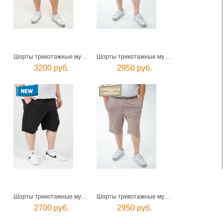
Шорты трикотажные мужские
Шорты трикотажные мужские
3200 руб.
2950 руб.
Шорты трикотажные мужские
Шорты трикотажные мужские
2700 руб.
2950 руб.