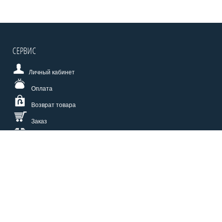
СЕРВИС
Личный кабинет
Оплата
Возврат товара
Заказ
Доставка
Размерная сетка
СПОСОБЫ ОПЛАТЫ