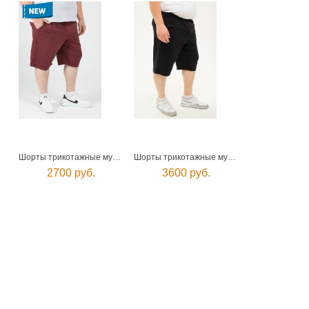
Шорты трикотажные мужские
Шорты трикотажные мужские
2700 руб.
3600 руб.