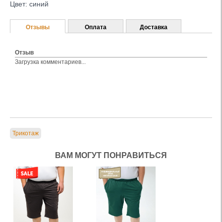
Цвет: синий
Отзывы
Оплата
Доставка
Отзыв
Загрузка комментариев...
Трикотаж
ВАМ МОГУТ ПОНРАВИТЬСЯ