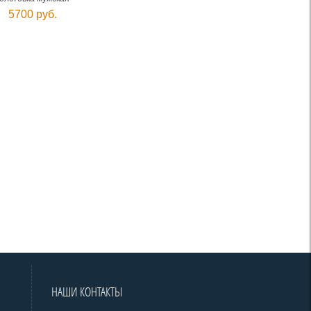
5700 руб.
НАШИ КОНТАКТЫ