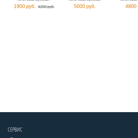
1900 руб.
5000 руб.
4800 
4200 руб.
СЕРВИС