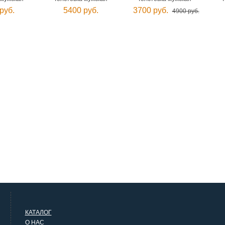
руб.
5400 руб.
3700 руб.
4900 руб.
КАТАЛОГ
О НАС