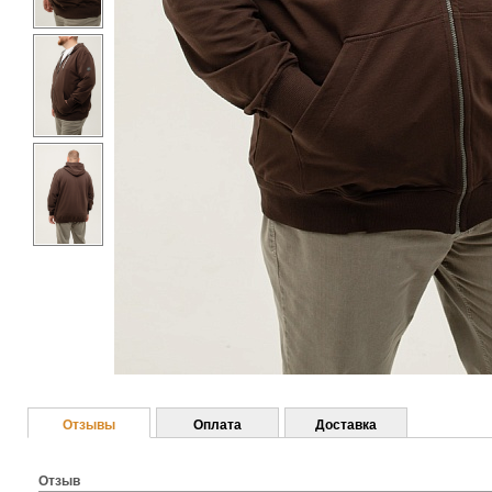
Отзывы
Оплата
Доставка
Отзыв