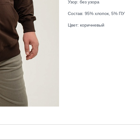
Узор: без узора
Состав: 95% хлопок, 5% ПУ
Цвет: коричневый