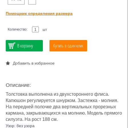
Помощник определения размера
Количество:
шт
В корзину
Купить в один клик
Добавить в избранное
Описание:
Толстовка выполнена из двухстороннего флиса.
Капюшон регулируется шнурком. Застежка - молния.
На передней полочке два вертикальных прорезных
кармана, закрывающихся на молнию. Модель прямого
силуэта. На рост 188 см.
Узор: без узора