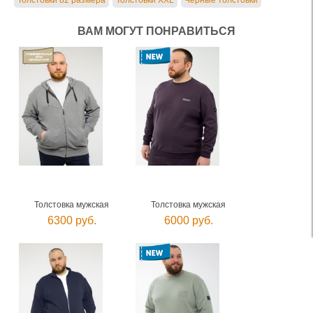
Толстовки 82 размера
Толстовки XXL
Черные толстовки
ВАМ МОГУТ ПОНРАВИТЬСЯ
Толстовка мужская
Толстовка мужская
6300 руб.
6000 руб.