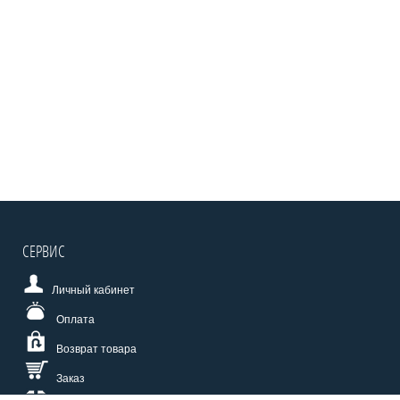
СЕРВИС
Личный кабинет
Оплата
Возврат товара
Заказ