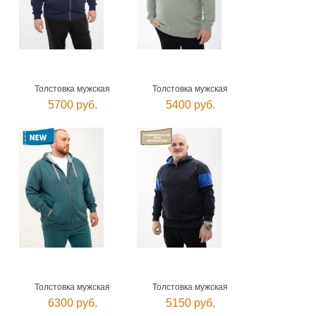
Толстовка мужская
Толстовка мужская
5700 руб.
5400 руб.
Толстовка мужская
Толстовка мужская
6300 руб.
5150 руб.