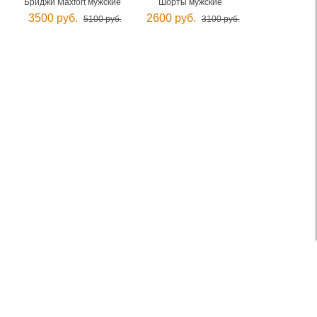
Бриджи Maxfort мужские
Шорты мужские
3500 руб.
2600 руб.
5100 руб.
3100 руб.