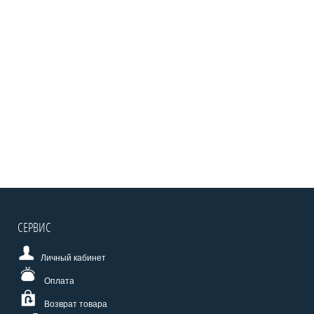
СЕРВИС
Личный кабинет
Оплата
Возврат товара