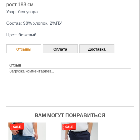
рост 188 см.
Узор: без узора
Состав: 98% хлопок, 2%ПУ
Цвет: бежевый
Отзывы
Оплата
Доставка
Отзыв
Загрузка комментариев...
ВАМ МОГУТ ПОНРАВИТЬСЯ