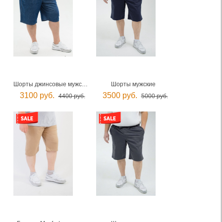
Шорты джинсовые мужские
Шорты мужские
3100 руб.
3500 руб.
4400 руб.
5000 руб.