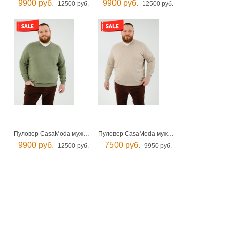
9900 руб.
9900 руб.
12500 руб.
12500 руб.
Пуловер CasaModa мужской
Пуловер CasaModa мужской
9900 руб.
7500 руб.
12500 руб.
9950 руб.