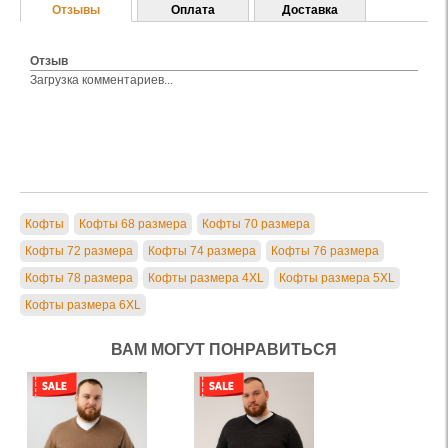
Отзывы
Оплата
Доставка
Отзыв
Загрузка комментариев...
Кофты
Кофты 68 размера
Кофты 70 размера
Кофты 72 размера
Кофты 74 размера
Кофты 76 размера
Кофты 78 размера
Кофты размера 4XL
Кофты размера 5XL
Кофты размера 6XL
ВАМ МОГУТ ПОНРАВИТЬСЯ