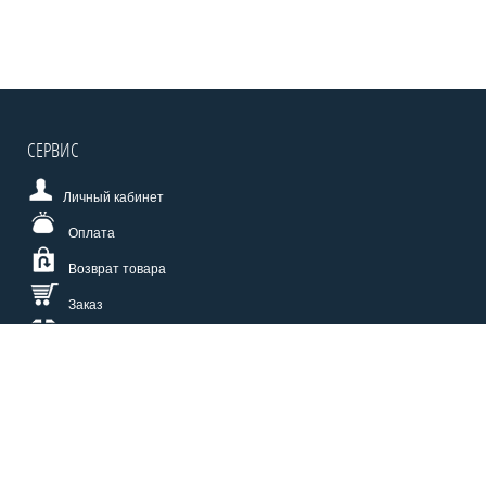
СЕРВИС
Личный кабинет
Оплата
Возврат товара
Заказ
Доставка
Размерная сетка
СПОСОБЫ ОПЛАТЫ