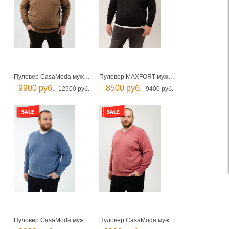
Пуловер CasaModa мужской
Пуловер MAXFORT мужской
9900 руб.
8500 руб.
12500 руб.
9400 руб.
Пуловер CasaModa мужской
Пуловер CasaModa мужской