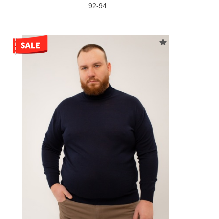
92-94