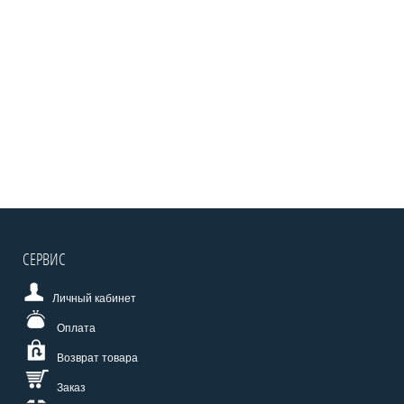
СЕРВИС
Личный кабинет
Оплата
Возврат товара
Заказ