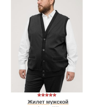
Жилет мужской