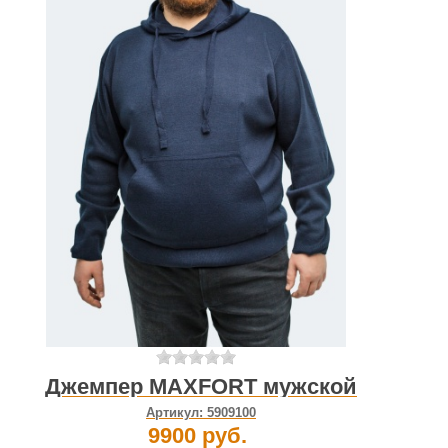
Джемпер MAXFORT мужской
Артикул:
5909100
9900 руб.