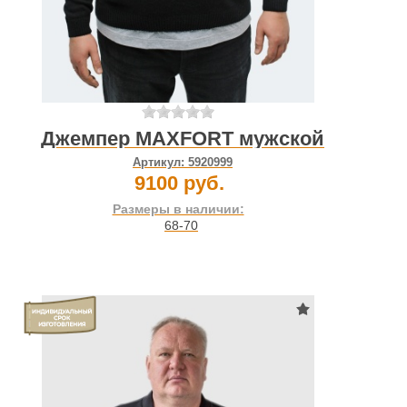
Джемпер MAXFORT мужской
Артикул:
5920999
9100 руб.
Размеры в наличии:
68-70