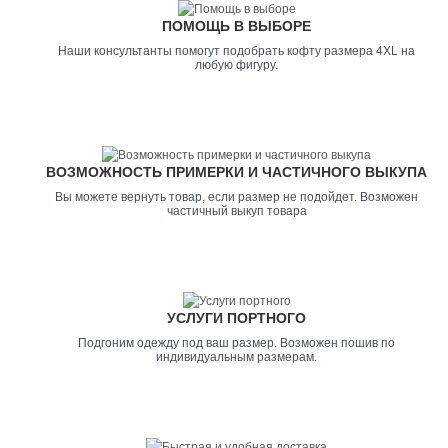
ПОМОЩЬ В ВЫБОРЕ
Наши консультанты помогут подобрать кофту размера 4XL на
любую фигуру.
ВОЗМОЖНОСТЬ ПРИМЕРКИ И ЧАСТИЧНОГО ВЫКУПА
Вы можете вернуть товар, если размер не подойдет. Возможен
частичный выкуп товара
УСЛУГИ ПОРТНОГО
Подгоним одежду под ваш размер. Возможен пошив по
индивидуальным размерам.