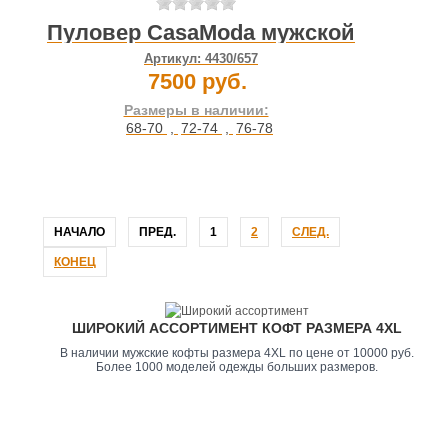
Пуловер CasaModa мужской
Артикул:
4430/657
7500 руб.
Размеры в наличии:
68-70
,
72-74
,
76-78
НАЧАЛО
ПРЕД.
1
2
СЛЕД.
КОНЕЦ
ШИРОКИЙ АССОРТИМЕНТ КОФТ РАЗМЕРА 4XL
В наличии мужские кофты размера 4XL по цене от 10000 руб.
Более 1000 моделей одежды больших размеров.