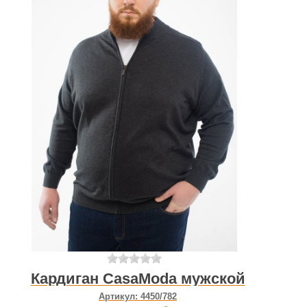
Кардиган CasaModa мужской
Артикул:
4450/782