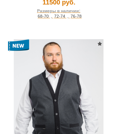
11500 руб.
Размеры в наличии:
68-70
,
72-74
,
76-78