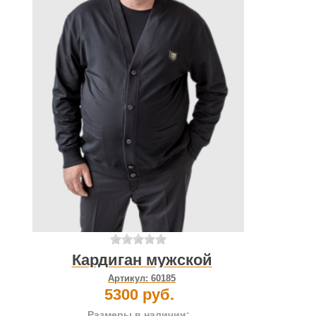
Кардиган мужской
Артикул:
60185
5300 руб.
Размеры в наличии: