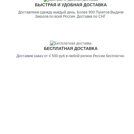
БЫСТРАЯ И УДОБНАЯ ДОСТАВКА
Доставляем одежду каждый день. Более 900 Пунктов Выдачи
Заказов по всей России. Доставка по СНГ.
БЕСПЛАТНАЯ ДОСТАВКА
Доставим заказ от 4 500 руб в любой регион России бесплатно.