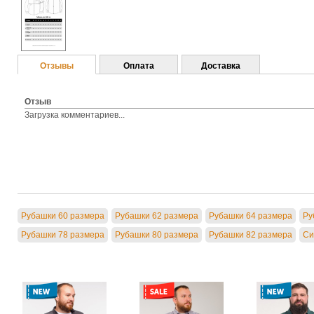
Отзывы
Оплата
Доставка
Отзыв
Загрузка комментариев...
Рубашки 60 размера
Рубашки 62 размера
Рубашки 64 размера
Ру
Рубашки 78 размера
Рубашки 80 размера
Рубашки 82 размера
Си