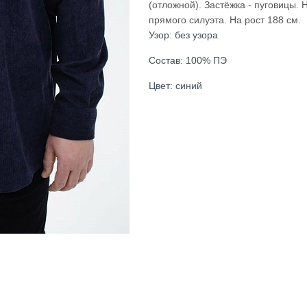
(отложной). Застёжка - пуговицы.
прямого силуэта. На рост 188 см.
Узор: без узора
Состав: 100% ПЭ
Цвет: синий