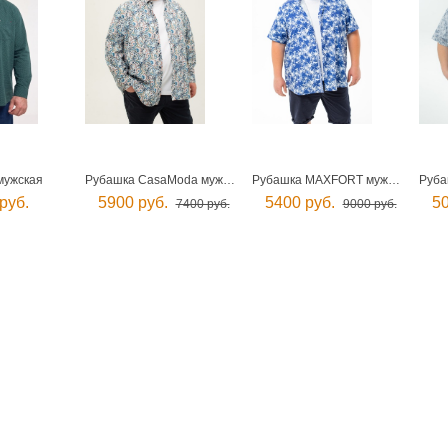
мужская
Рубашка CasaModa мужская
Рубашка MAXFORT мужская
руб.
5900 руб.
5400 руб.
50
7400 руб.
9000 руб.