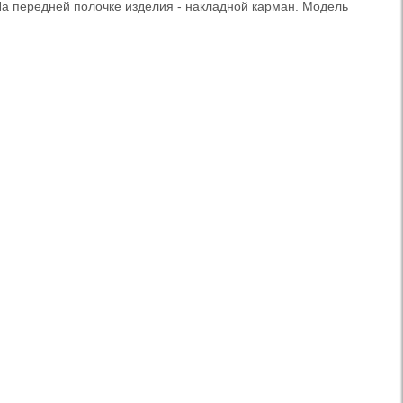
 На передней полочке изделия - накладной карман. Модель