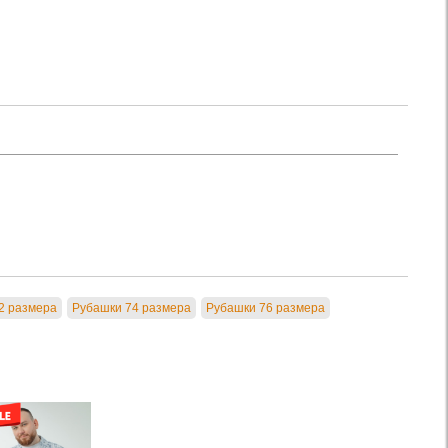
2 размера
Рубашки 74 размера
Рубашки 76 размера