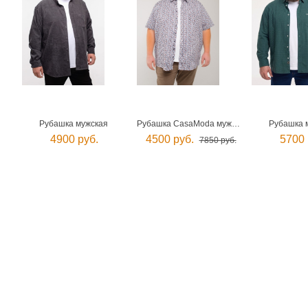
Рубашка мужская
Рубашка CasaModa мужская
Рубашка 
4900 руб.
4500 руб.
5700 
7850 руб.