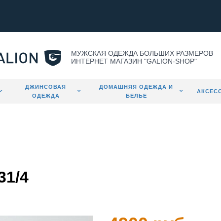
МУЖСКАЯ ОДЕЖДА БОЛЬШИХ РАЗМЕРОВ
ИНТЕРНЕТ МАГАЗИН "GALION-SHOP"
ДЖИНСОВАЯ
ДОМАШНЯЯ ОДЕЖДА И
АКСЕС
ОДЕЖДА
БЕЛЬЕ
31/4