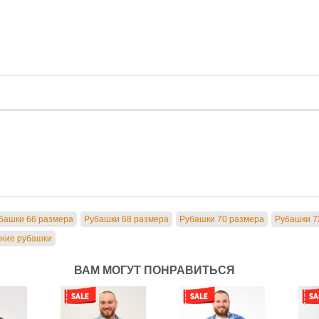
башки 66 размера
Рубашки 68 размера
Рубашки 70 размера
Рубашки 7
ние рубашки
ВАМ МОГУТ ПОНРАВИТЬСЯ