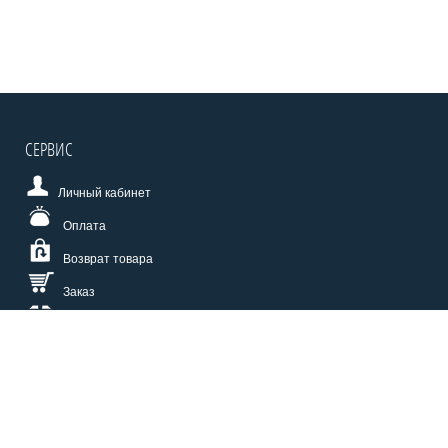
СЕРВИС
Личный кабинет
Оплата
Возврат товара
Заказ
Доставка
Размерная сетка
СПОСОБЫ ОПЛАТЫ