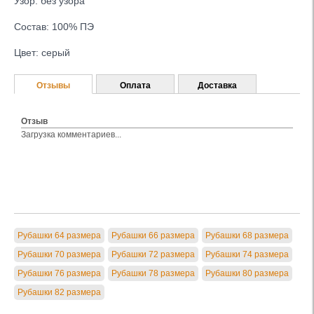
Узор: без узора
Состав: 100% ПЭ
Цвет: серый
Отзывы
Оплата
Доставка
Отзыв
Загрузка комментариев...
Рубашки 64 размера
Рубашки 66 размера
Рубашки 68 размера
Рубашки 70 размера
Рубашки 72 размера
Рубашки 74 размера
Рубашки 76 размера
Рубашки 78 размера
Рубашки 80 размера
Рубашки 82 размера