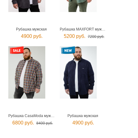
Рубашка мужская
Рубашка MAXFORT мужская
4900 руб.
5200 руб.
7200 руб.
Рубашка CasaModa мужская
Рубашка мужская
6800 руб.
4900 руб.
8400 руб.