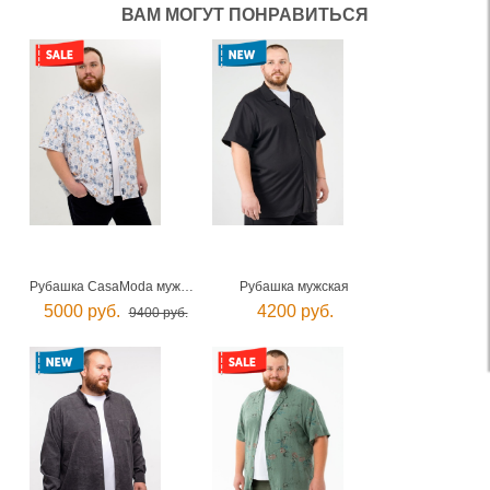
ВАМ МОГУТ ПОНРАВИТЬСЯ
Рубашка CasaModa мужская
Рубашка мужская
5000 руб.
4200 руб.
9400 руб.