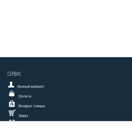
СЕРВИС
Личный кабинет
Оплата
Возврат товара
Заказ
Доставка