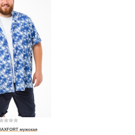
MAXFORT мужская