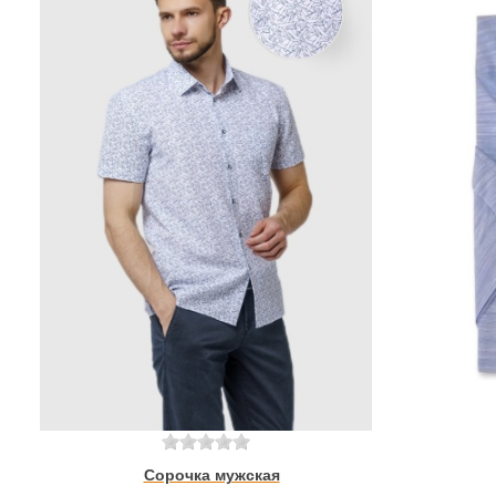
Сорочка мужская