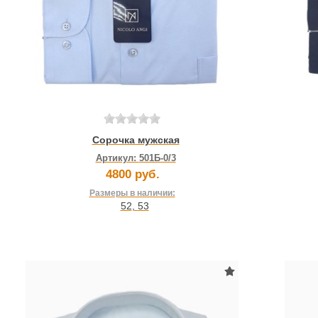
Сорочка мужская
Артикул:
501Б-0/3
4800 руб.
Размеры в наличии:
52
,
53