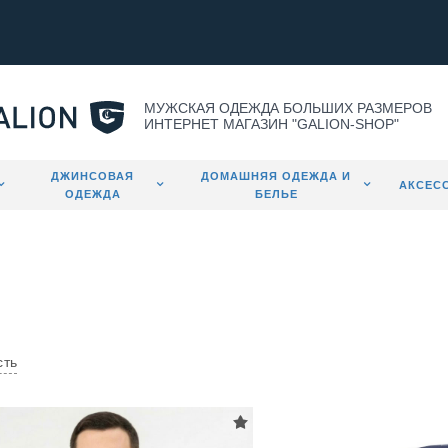
МУЖСКАЯ ОДЕЖДА БОЛЬШИХ РАЗМЕРОВ
ИНТЕРНЕТ МАГАЗИН "GALION-SHOP"
ДЖИНСОВАЯ
ДОМАШНЯЯ ОДЕЖДА И
АКСЕС
ОДЕЖДА
БЕЛЬЕ
сть