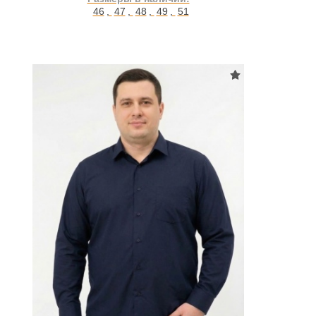
46
,
47
,
48
,
49
,
51