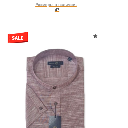
Размеры в наличии:
47