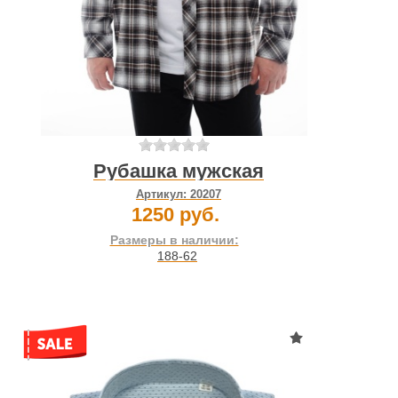
Рубашка мужская
Артикул:
20207
1250 руб.
Размеры в наличии:
188-62