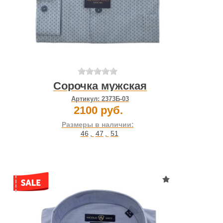
Сорочка мужская
Артикул:
2373Б-03
2100 руб.
Размеры в наличии:
46
,
47
,
51