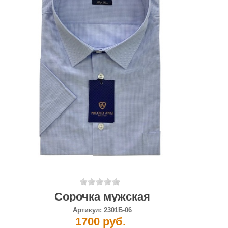
Сорочка мужская
Артикул:
2301Б-06
1700 руб.