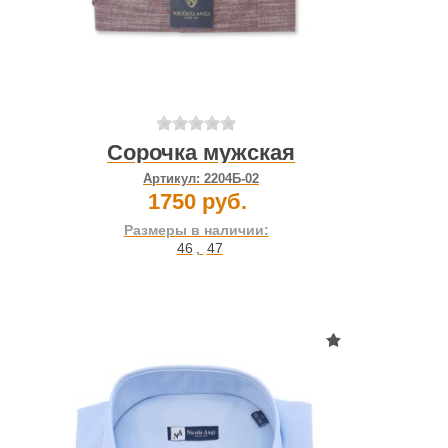
Сорочка мужская
Артикул:
2204Б-02
1750 руб.
Размеры в наличии:
46
,
47