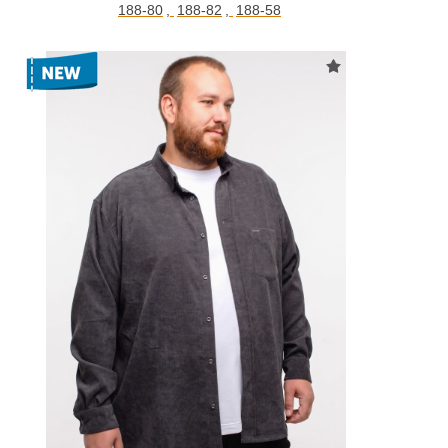
188-80
,
188-82
,
188-58