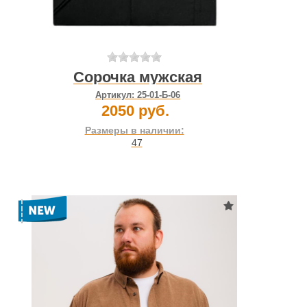
Сорочка мужская
Артикул:
25-01-Б-06
2050 руб.
Размеры в наличии:
47