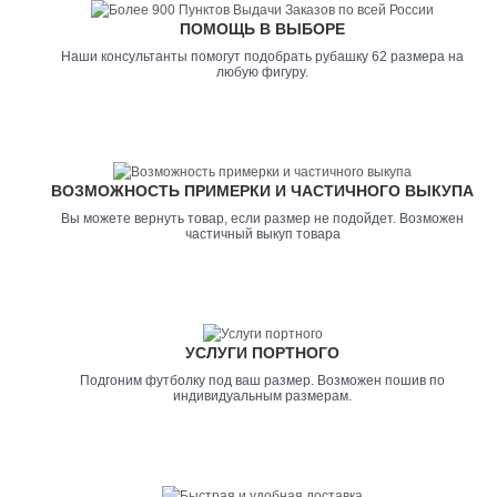
ПОМОЩЬ В ВЫБОРЕ
Наши консультанты помогут подобрать рубашку 62 размера на
любую фигуру.
ВОЗМОЖНОСТЬ ПРИМЕРКИ И ЧАСТИЧНОГО ВЫКУПА
Вы можете вернуть товар, если размер не подойдет. Возможен
частичный выкуп товара
УСЛУГИ ПОРТНОГО
Подгоним футболку под ваш размер. Возможен пошив по
индивидуальным размерам.