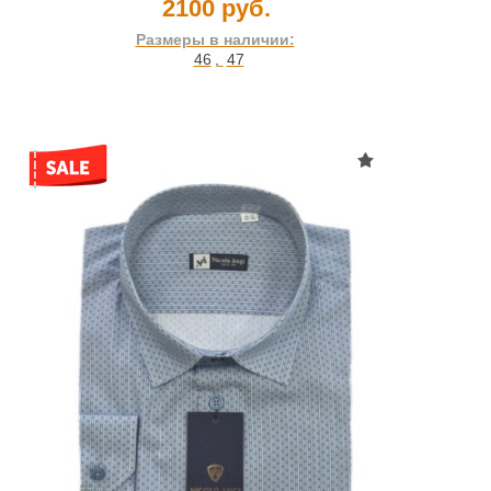
2100 руб.
Размеры в наличии:
46
,
47