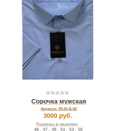
Сорочка мужская
Артикул:
25-01-Б-02
3000 руб.
Размеры в наличии:
46
,
47
,
48
,
51
,
53
,
56