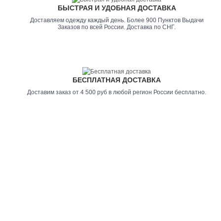
БЫСТРАЯ И УДОБНАЯ ДОСТАВКА
Доставляем одежду каждый день. Более 900 Пунктов Выдачи
Заказов по всей России. Доставка по СНГ.
БЕСПЛАТНАЯ ДОСТАВКА
Доставим заказ от 4 500 руб в любой регион России бесплатно.