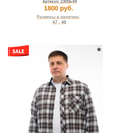
Артикул:
2305Б-04
1800 руб.
Размеры в наличии:
47
,
48