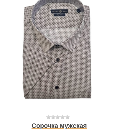
Сорочка мужская