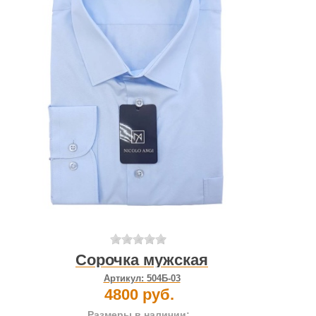
Сорочка мужская
Артикул:
504Б-03
4800 руб.
Размеры в наличии: