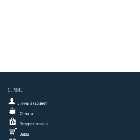
СЕРВИС
Личный кабинет
Оплата
Возврат товара
Заказ