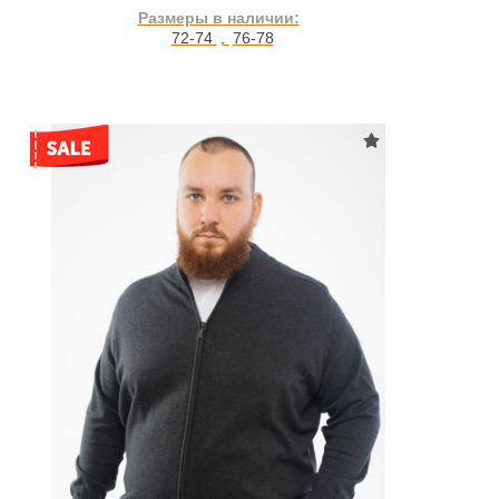
Размеры в наличии:
72-74
,
76-78