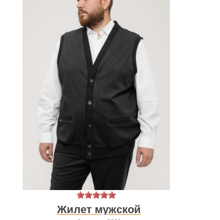
Жилет мужской