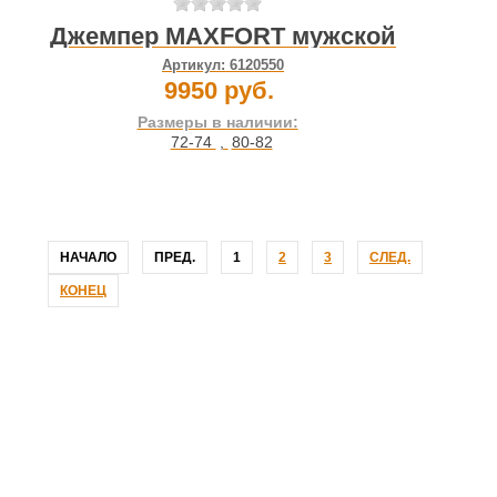
Джемпер MAXFORT мужской
Артикул:
6120550
9950 руб.
Размеры в наличии:
72-74
,
80-82
НАЧАЛО
ПРЕД.
1
2
3
СЛЕД.
КОНЕЦ