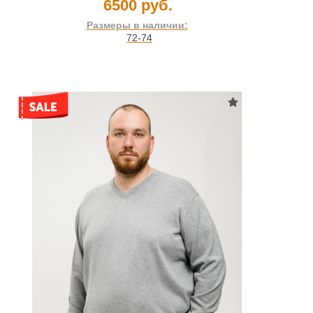
6500 руб.
Размеры в наличии:
72-74