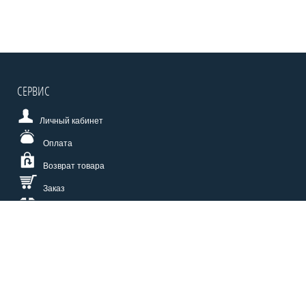
СЕРВИС
Личный кабинет
Оплата
Возврат товара
Заказ
Доставка
Размерная сетка
СПОСОБЫ ОПЛАТЫ