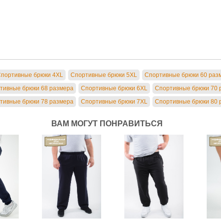
портивные брюки 4XL
Спортивные брюки 5XL
Спортивные брюки 60 раз
тивные брюки 68 размера
Спортивные брюки 6XL
Спортивные брюки 70 
тивные брюки 78 размера
Спортивные брюки 7XL
Спортивные брюки 80 
ВАМ МОГУТ ПОНРАВИТЬСЯ