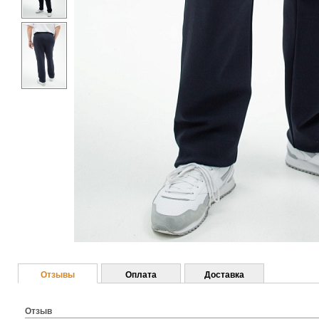
Отзывы
Оплата
Доставка
Отзыв