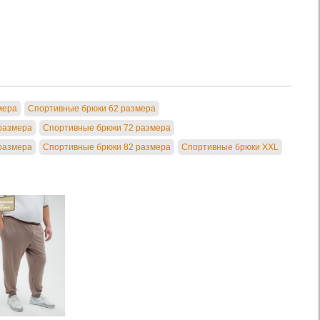
мера
Спортивные брюки 62 размера
размера
Спортивные брюки 72 размера
размера
Спортивные брюки 82 размера
Спортивные брюки XXL