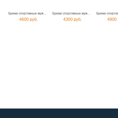
Брюки спортивные мужские
Брюки спортивные мужские
4600 руб.
4300 руб.
4900 