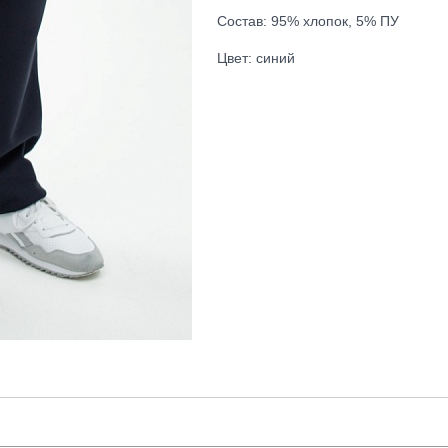
Состав: 95% хлопок, 5% ПУ
Цвет: синий