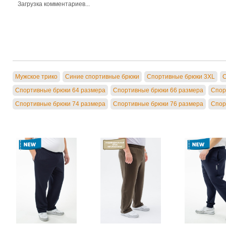
Загрузка комментариев...
Мужское трико
Синие спортивные брюки
Спортивные брюки 3XL
С
Спортивные брюки 64 размера
Спортивные брюки 66 размера
Спор
Спортивные брюки 74 размера
Спортивные брюки 76 размера
Спор