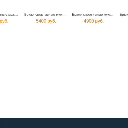
Брюки спортивные мужские
Брюки спортивные мужские
Брюки спортивные мужские
руб.
5400 руб.
4900 руб.