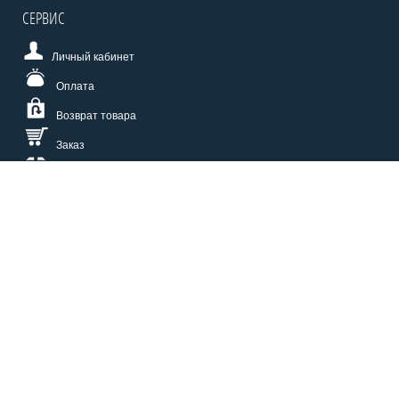
СЕРВИС
Личный кабинет
Оплата
Возврат товара
Заказ
Доставка
Размерная сетка
СПОСОБЫ ОПЛАТЫ