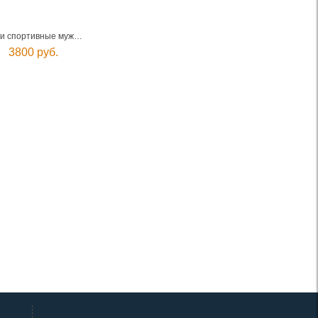
Брюки спортивные мужские
3800 руб.