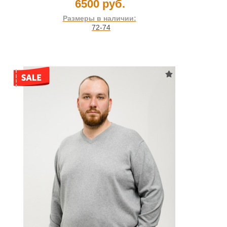
6500 руб.
Размеры в наличии:
72-74