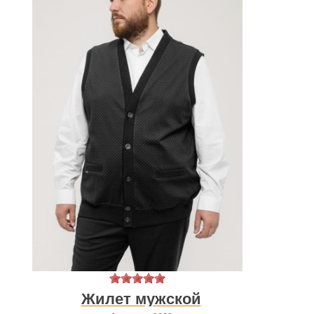
Жилет мужской