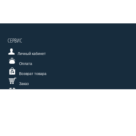
СЕРВИС
Личный кабинет
Оплата
Возврат товара
Заказ
Доставка
Размерная сетка
СПОСОБЫ ОПЛАТЫ