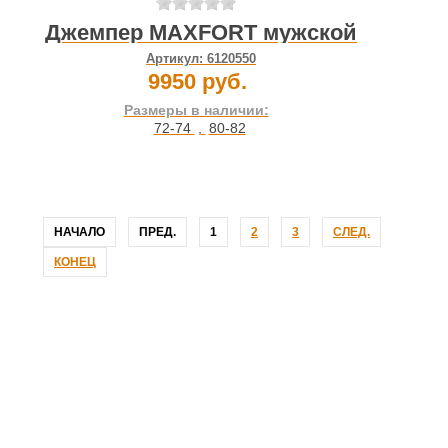
Джемпер MAXFORT мужской
Артикул:
6120550
9950 руб.
Размеры в наличии:
72-74
,
80-82
НАЧАЛО
ПРЕД.
1
2
3
СЛЕД.
КОНЕЦ