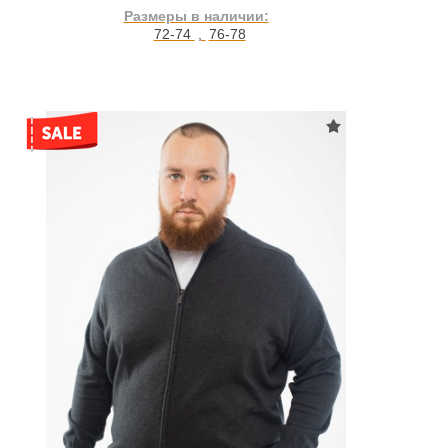
Размеры в наличии:
72-74
,
76-78