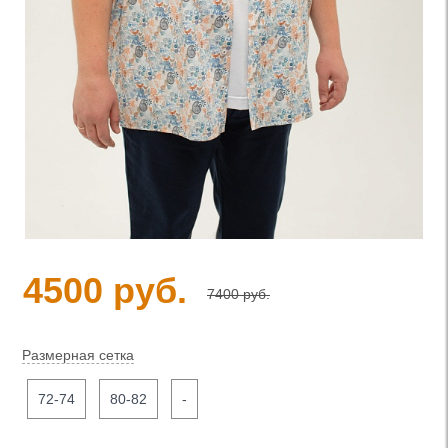
4500 руб.
7400 руб.
Размерная сетка
72-74
80-82
-