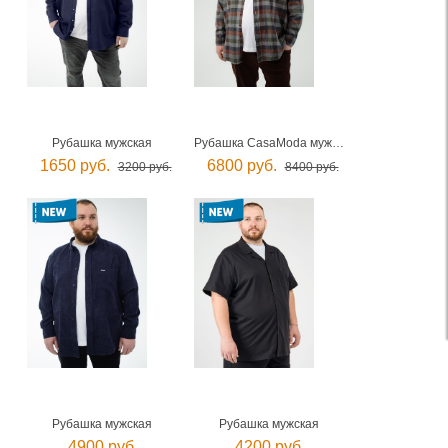
Рубашка мужская
Рубашка CasaModa мужская
1650 руб.
6800 руб.
3200 руб.
8400 руб.
Рубашка мужская
Рубашка мужская
4900 руб.
4200 руб.