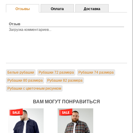
Отзывы
Оплата
Доставка
Отзыв
Загрузка комментариев...
Белые рубашки
Рубашки 72 размера
Рубашки 74 размера
Рубашки 80 размера
Рубашки 82 размера
Рубашки с цветочным рисунком
ВАМ МОГУТ ПОНРАВИТЬСЯ