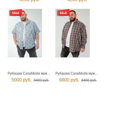
Рубашка CasaModa мужская
Рубашка CasaModa мужская
5000 руб.
6800 руб.
9400 руб.
8400 руб.