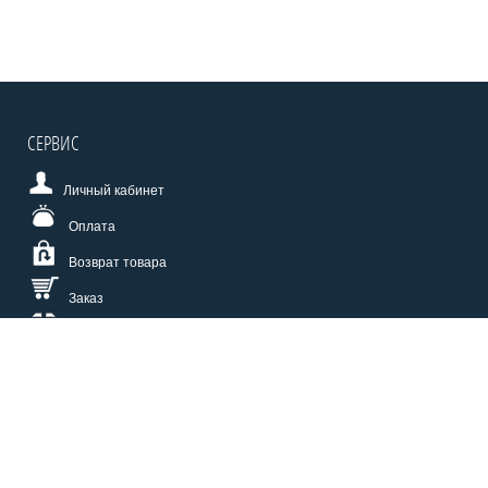
СЕРВИС
Личный кабинет
Оплата
Возврат товара
Заказ
Доставка
Размерная сетка
СПОСОБЫ ОПЛАТЫ