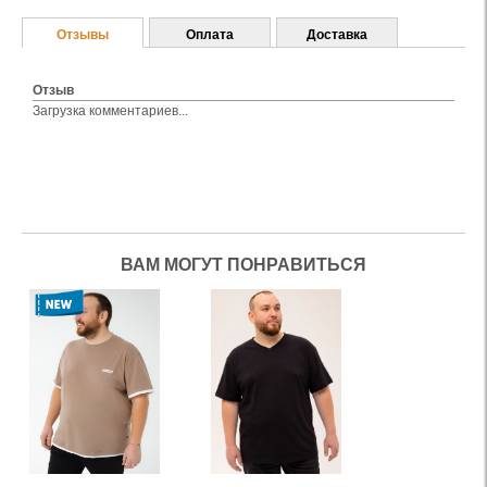
Отзывы
Оплата
Доставка
Отзыв
Загрузка комментариев...
ВАМ МОГУТ ПОНРАВИТЬСЯ