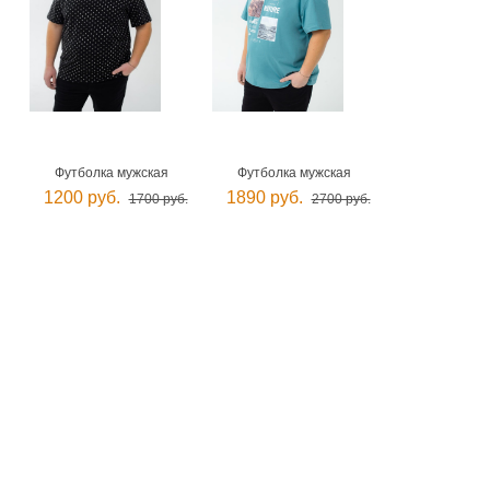
Футболка мужская
Футболка мужская
1200 руб.
1890 руб.
1700 руб.
2700 руб.