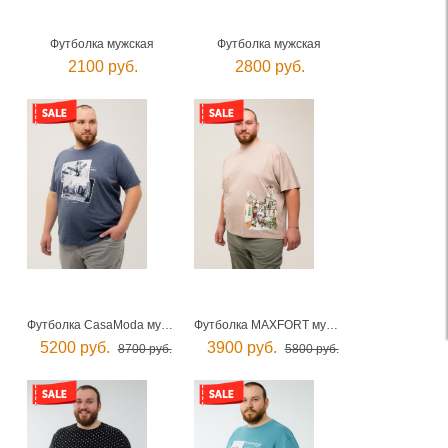
Футболка мужская
Футболка мужская
2100 руб.
2800 руб.
Футболка CasaModa мужская
Футболка MAXFORT мужская
5200 руб.
3900 руб.
8700 руб.
5800 руб.