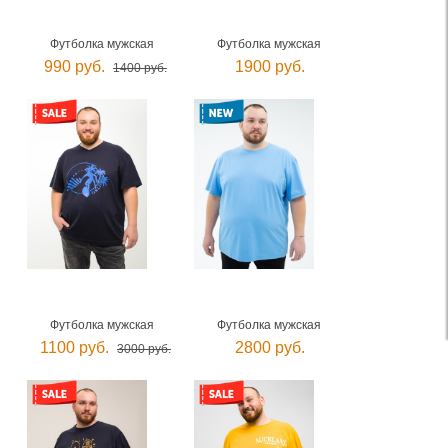
Футболка мужская
Футболка мужская
990 руб.
1900 руб.
1400 руб.
Футболка мужская
Футболка мужская
1100 руб.
2800 руб.
3000 руб.