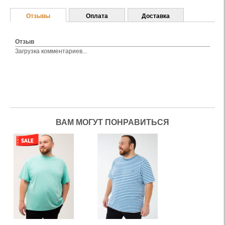
Отзывы
Оплата
Доставка
Отзыв
Загрузка комментариев...
ВАМ МОГУТ ПОНРАВИТЬСЯ