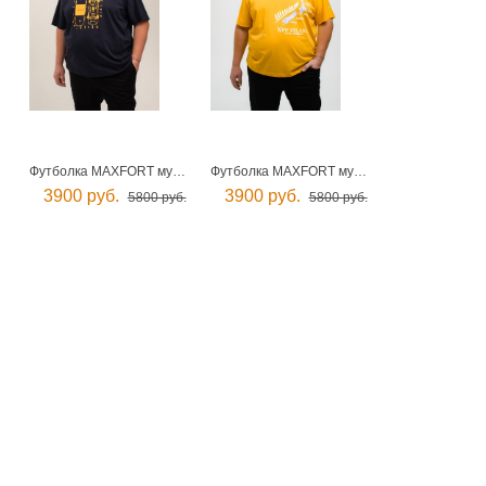
Футболка MAXFORT мужская
Футболка MAXFORT мужская
3900 руб.
3900 руб.
5800 руб.
5800 руб.