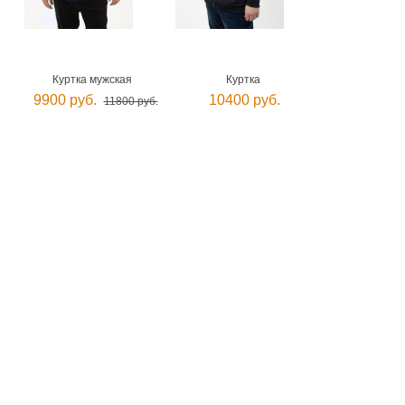
Куртка мужская
Куртка
9900 руб.
10400 руб.
11800 руб.