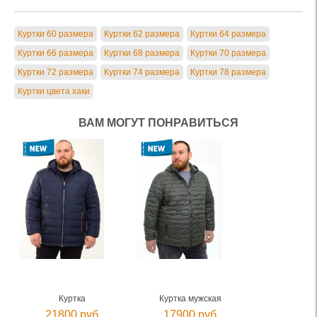
Куртки 60 размера
Куртки 62 размера
Куртки 64 размера
Куртки 66 размера
Куртки 68 размера
Куртки 70 размера
Куртки 72 размера
Куртки 74 размера
Куртки 78 размера
Куртки цвета хаки
ВАМ МОГУТ ПОНРАВИТЬСЯ
Куртка
Куртка мужская
21800 руб.
17900 руб.