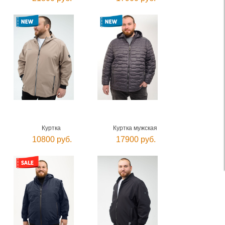
Куртка
Куртка мужская
10800 руб.
17900 руб.