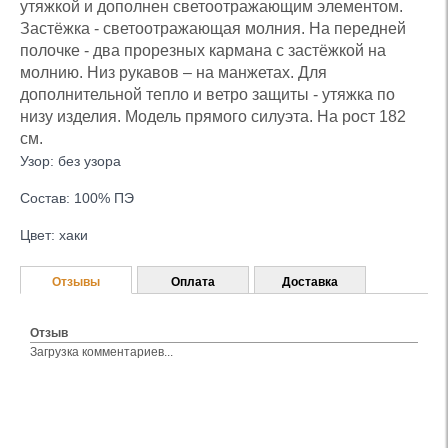
утяжкой и дополнен светоотражающим элементом.
Застёжка - светоотражающая молния. На передней
полочке - два прорезных кармана с застёжкой на
молнию. Низ рукавов – на манжетах. Для
дополнительной тепло и ветро защиты - утяжка по
низу изделия. Модель прямого силуэта. На рост 182
см.
Узор: без узора
Состав: 100% ПЭ
Цвет: хаки
Отзывы
Оплата
Доставка
Отзыв
Загрузка комментариев...