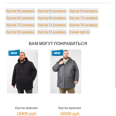
Куртки 60 размера
Куртки 62 размера
Куртки 64 размера
Куртки 66 размера
Куртки 68 размера
Куртки 70 размера
Куртки 72 размера
Куртки 74 размера
Куртки 78 размера
Куртки 80 размера
Куртки 82 размера
Синие куртки
ВАМ МОГУТ ПОНРАВИТЬСЯ
Куртка мужская
Куртка мужская
18900 руб.
16000 руб.