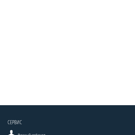
СЕРВИС