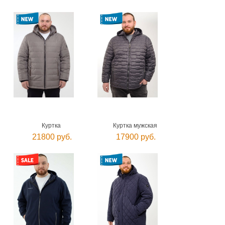
Куртка
Куртка мужская
21800 руб.
17900 руб.