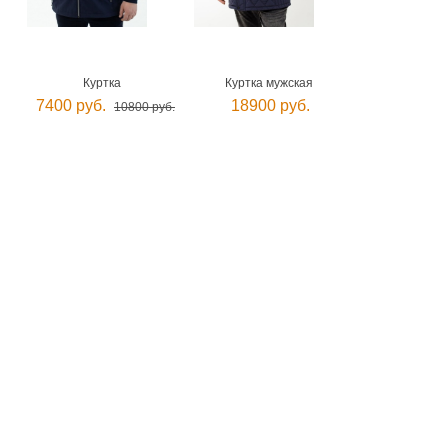
Куртка
Куртка мужская
7400 руб.
18900 руб.
10800 руб.