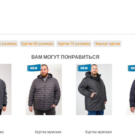
6 размера
Куртки 68 размера
Куртки 70 размера
Черные куртки
ВАМ МОГУТ ПОНРАВИТЬСЯ
ка
Куртка мужская
Куртка мужская