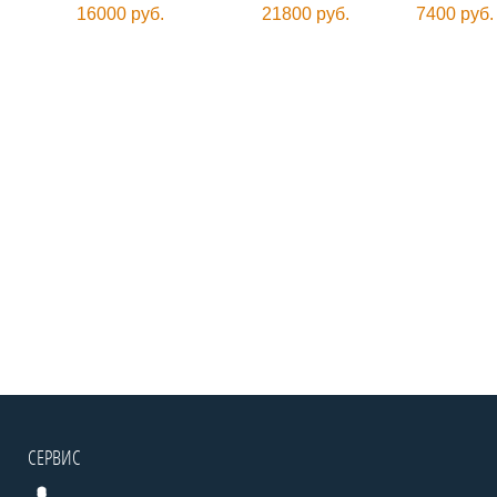
16000 руб.
21800 руб.
7400 руб.
СЕРВИС