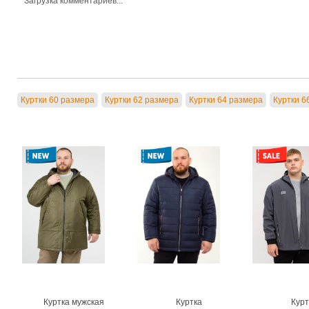
Загрузка комментариев...
Куртки 60 размера
Куртки 62 размера
Куртки 64 размера
Куртки 6
Куртка мужская
Куртка
Курт