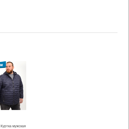
Куртка мужская