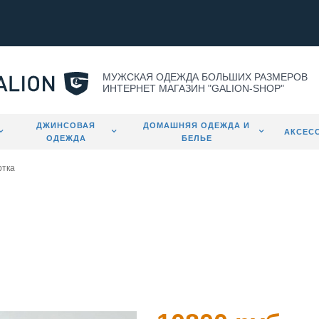
МУЖСКАЯ ОДЕЖДА БОЛЬШИХ РАЗМЕРОВ
ИНТЕРНЕТ МАГАЗИН "GALION-SHOP"
ДЖИНСОВАЯ
ДОМАШНЯЯ ОДЕЖДА И
АКСЕС
ОДЕЖДА
БЕЛЬЕ
ртка