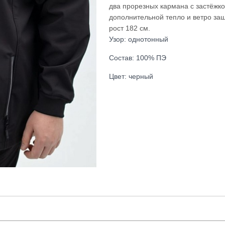
два прорезных кармана с застёжко
дополнительной тепло и ветро защ
рост 182 см.
Узор: однотонный
Состав: 100% ПЭ
Цвет: черный