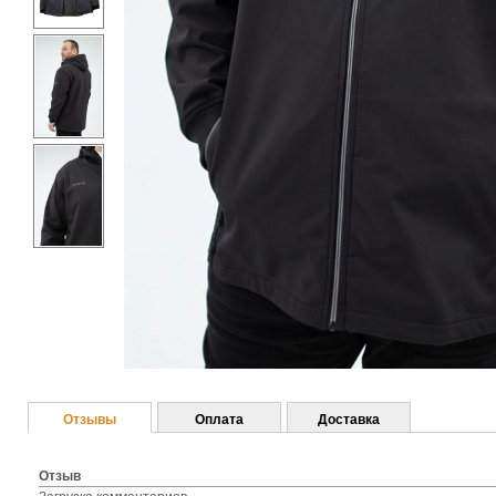
Отзывы
Оплата
Доставка
Отзыв