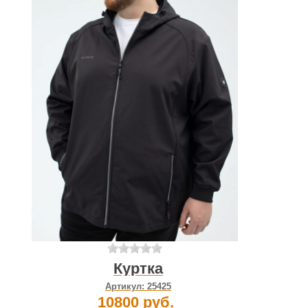
Куртка
Артикул:
25425
10800 руб.