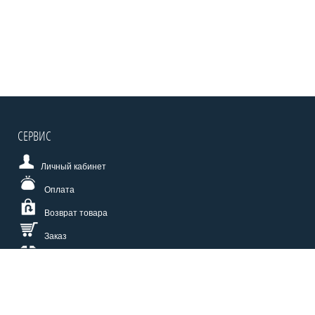
СЕРВИС
Личный кабинет
Оплата
Возврат товара
Заказ
Доставка
Размерная сетка
СПОСОБЫ ОПЛАТЫ