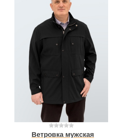
Ветровка мужская