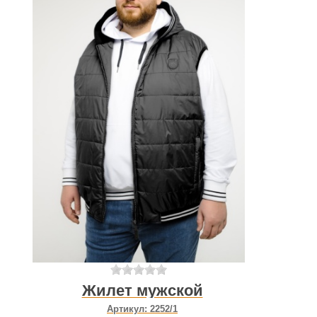
Жилет мужской
Артикул:
2252/1