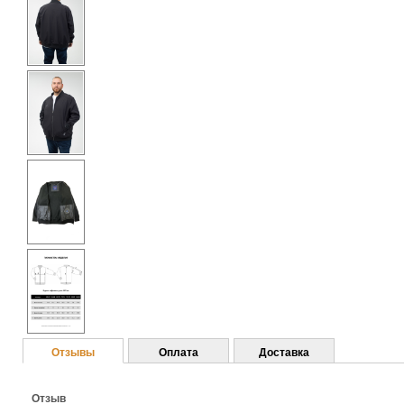
Отзывы
Оплата
Доставка
Отзыв