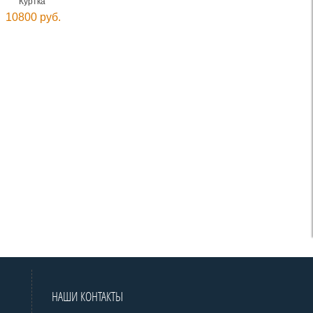
Куртка
10800 руб.
НАШИ КОНТАКТЫ