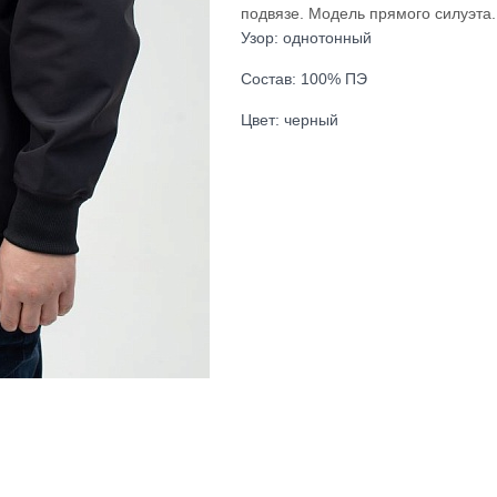
подвязе. Модель прямого силуэта.
Узор: однотонный
Состав: 100% ПЭ
Цвет: черный