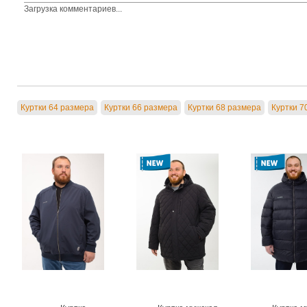
Загрузка комментариев...
Куртки 64 размера
Куртки 66 размера
Куртки 68 размера
Куртки 7