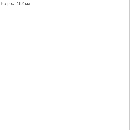
 На рост 182 см.