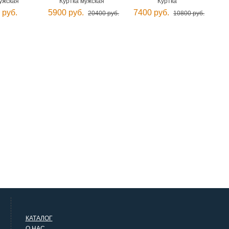
ужская
Куртка мужская
Куртка
 руб.
5900 руб.
7400 руб.
20400 руб.
10800 руб.
КАТАЛОГ
О НАС