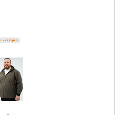
ерные куртки