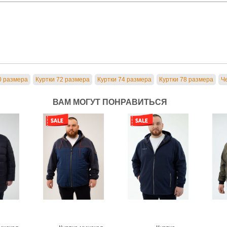
0 размера
Куртки 72 размера
Куртки 74 размера
Куртки 78 размера
Ч
ВАМ МОГУТ ПОНРАВИТЬСЯ