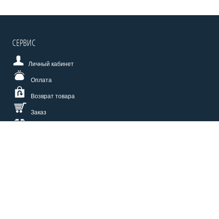
СЕРВИС
Личный кабинет
Оплата
Возврат товара
Заказ
Доставка
Размерная сетка
СПОСОБЫ ОПЛАТЫ