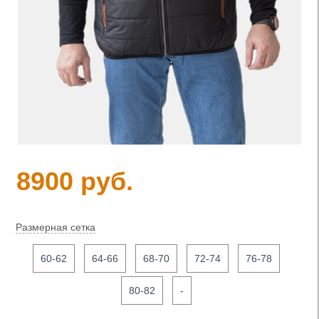
8900 руб.
Размерная сетка
60-62
64-66
68-70
72-74
76-78
80-82
-