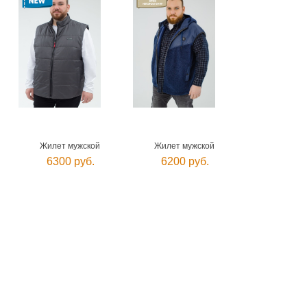
Жилет мужской
Жилет мужской
6300 руб.
6200 руб.