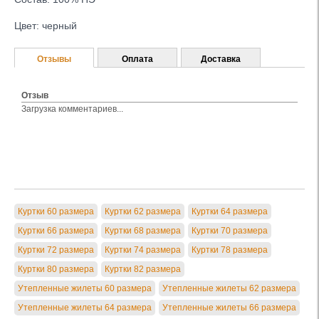
Цвет: черный
Отзывы
Оплата
Доставка
Отзыв
Загрузка комментариев...
Куртки 60 размера
Куртки 62 размера
Куртки 64 размера
Куртки 66 размера
Куртки 68 размера
Куртки 70 размера
Куртки 72 размера
Куртки 74 размера
Куртки 78 размера
Куртки 80 размера
Куртки 82 размера
Утепленные жилеты 60 размера
Утепленные жилеты 62 размера
Утепленные жилеты 64 размера
Утепленные жилеты 66 размера