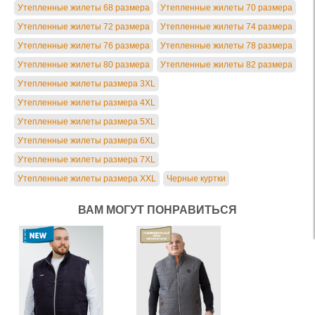
Утепленные жилеты 68 размера
Утепленные жилеты 70 размера
Утепленные жилеты 72 размера
Утепленные жилеты 74 размера
Утепленные жилеты 76 размера
Утепленные жилеты 78 размера
Утепленные жилеты 80 размера
Утепленные жилеты 82 размера
Утепленные жилеты размера 3XL
Утепленные жилеты размера 4XL
Утепленные жилеты размера 5XL
Утепленные жилеты размера 6XL
Утепленные жилеты размера 7XL
Утепленные жилеты размера XXL
Черные куртки
ВАМ МОГУТ ПОНРАВИТЬСЯ