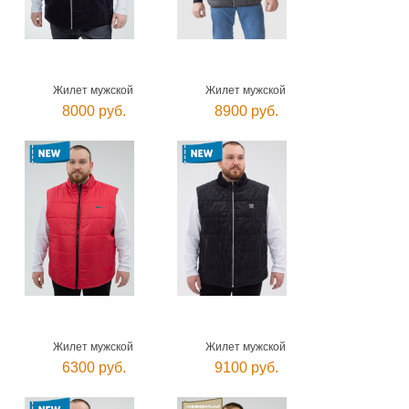
Жилет мужской
Жилет мужской
8000 руб.
8900 руб.
Жилет мужской
Жилет мужской
6300 руб.
9100 руб.