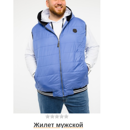
Жилет мужской