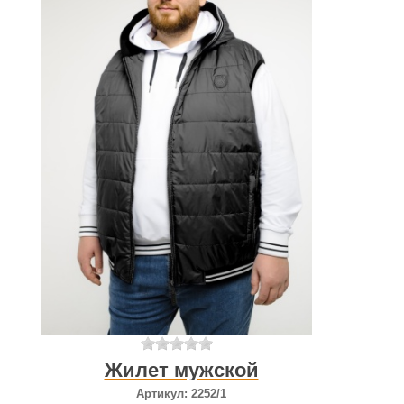
Жилет мужской
Артикул:
2252/1