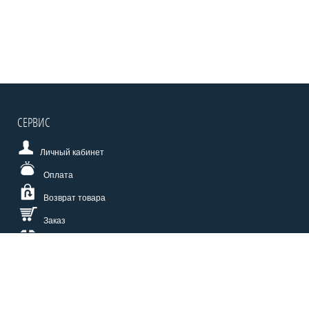
СЕРВИС
Личный кабинет
Оплата
Возврат товара
Заказ
Доставка
Размерная сетка
СПОСОБЫ ОПЛАТЫ