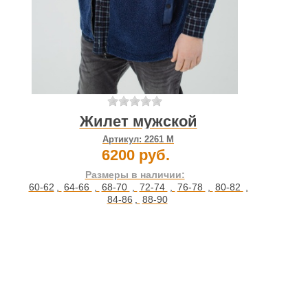
Жилет мужской
Артикул:
2261 М
6200 руб.
Размеры в наличии:
60-62
,
64-66
,
68-70
,
72-74
,
76-78
,
80-82
,
84-86
,
88-90