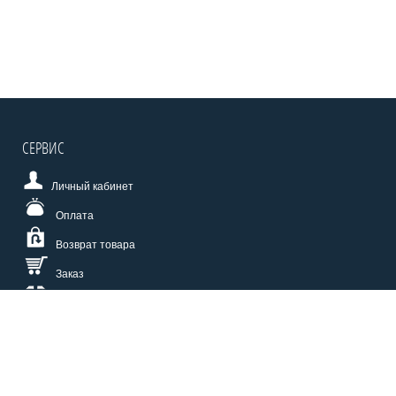
СЕРВИС
Личный кабинет
Оплата
Возврат товара
Заказ
Доставка
Размерная сетка
СПОСОБЫ ОПЛАТЫ