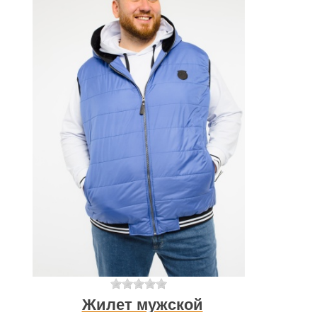
Жилет мужской