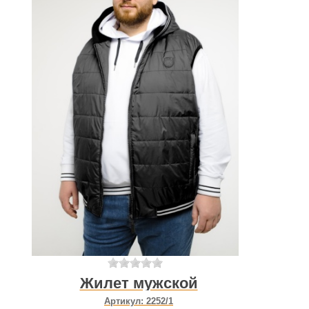
Жилет мужской
Артикул:
2252/1