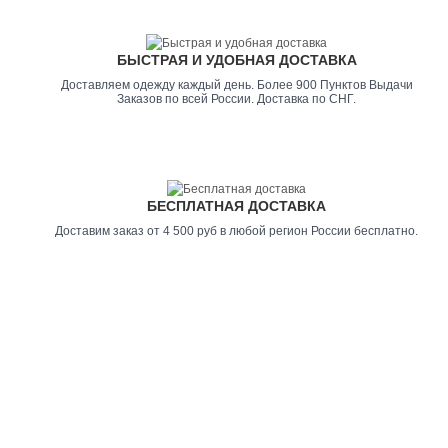
БЫСТРАЯ И УДОБНАЯ ДОСТАВКА
Доставляем одежду каждый день. Более 900 Пунктов Выдачи
Заказов по всей России. Доставка по СНГ.
БЕСПЛАТНАЯ ДОСТАВКА
Доставим заказ от 4 500 руб в любой регион России бесплатно.