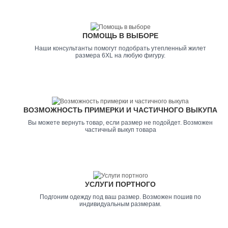
ПОМОЩЬ В ВЫБОРЕ
Наши консультанты помогут подобрать утепленный жилет
размера 6XL на любую фигуру.
ВОЗМОЖНОСТЬ ПРИМЕРКИ И ЧАСТИЧНОГО ВЫКУПА
Вы можете вернуть товар, если размер не подойдет. Возможен
частичный выкуп товара
УСЛУГИ ПОРТНОГО
Подгоним одежду под ваш размер. Возможен пошив по
индивидуальным размерам.