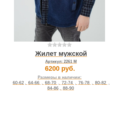
Жилет мужской
Артикул:
2261 М
6200 руб.
Размеры в наличии:
60-62
,
64-66
,
68-70
,
72-74
,
76-78
,
80-82
,
84-86
,
88-90