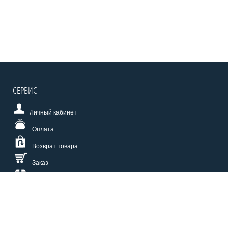
СЕРВИС
Личный кабинет
Оплата
Возврат товара
Заказ
Доставка
Размерная сетка
СПОСОБЫ ОПЛАТЫ