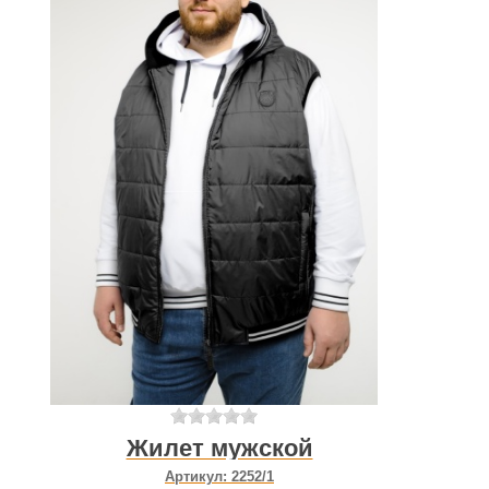
Жилет мужской
Артикул:
2252/1