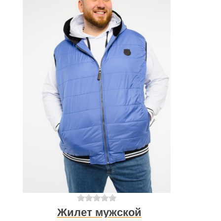
Жилет мужской