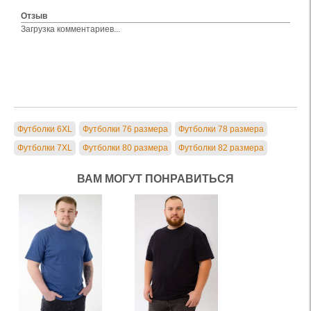
Отзыв
Загрузка комментариев...
Футболки 6XL
Футболки 76 размера
Футболки 78 размера
Футболки 7XL
Футболки 80 размера
Футболки 82 размера
ВАМ МОГУТ ПОНРАВИТЬСЯ