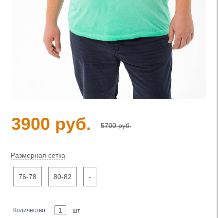
3900 руб.
5700 руб.
Размерная сетка
76-78
80-82
-
Количество:
шт