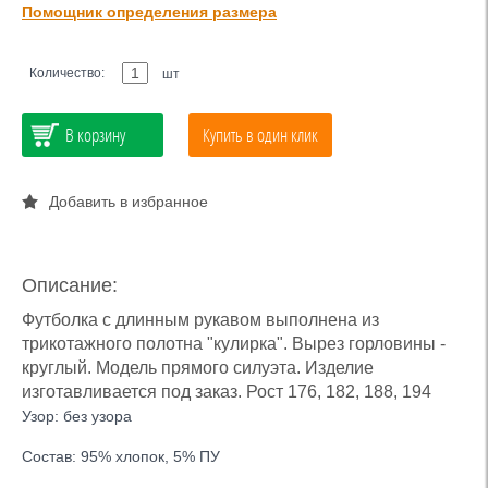
Помощник определения размера
Количество:
шт
В корзину
Купить в один клик
Добавить в избранное
Описание:
Футболка с длинным рукавом выполнена из
трикотажного полотна "кулирка". Вырез горловины -
круглый. Модель прямого силуэта. Изделие
изготавливается под заказ. Рост 176, 182, 188, 194
Узор: без узора
Состав: 95% хлопок, 5% ПУ