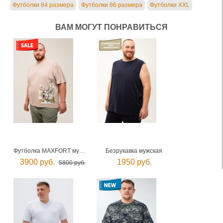
Футболки 84 размера
Футболки 86 размера
Футболки XXL
ВАМ МОГУТ ПОНРАВИТЬСЯ
Футболка MAXFORT мужская
Безрукавка мужская
3900 руб.
1950 руб.
5800 руб.