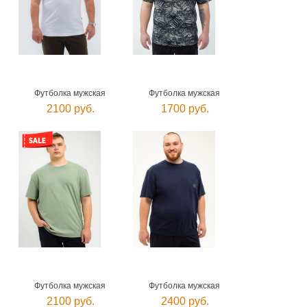
Футболка мужская
Футболка мужская
2100 руб.
1700 руб.
Футболка мужская
Футболка мужская
2100 руб.
2400 руб.