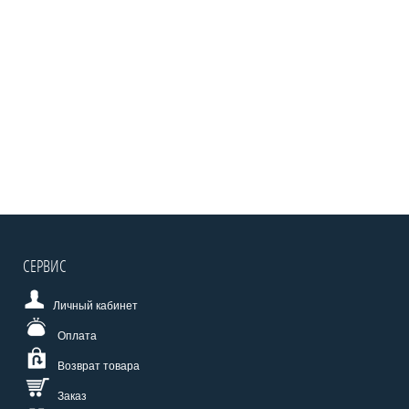
СЕРВИС
Личный кабинет
Оплата
Возврат товара
Заказ