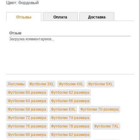
Цвет: бордовый
Отзывы
Оплата
Доставка
Отзыв
Загрузка комментариев...
Логсливы
Футболки 3XL
Футболки 4XL
Футболки 5XL
Футболки 60 размера
Футболки 62 размера
Футболки 64 размера
Футболки 66 размера
Футболки 68 размера
Футболки 6XL
Футболки 70 размера
Футболки 72 размера
Футболки 74 размера
Футболки 76 размера
Футболки 78 размера
Футболки 7XL
Футболки 80 размера
Футболки 82 размера