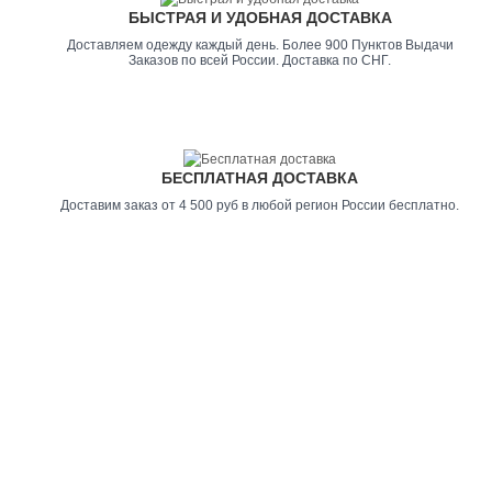
БЫСТРАЯ И УДОБНАЯ ДОСТАВКА
Доставляем одежду каждый день. Более 900 Пунктов Выдачи
Заказов по всей России. Доставка по СНГ.
БЕСПЛАТНАЯ ДОСТАВКА
Доставим заказ от 4 500 руб в любой регион России бесплатно.