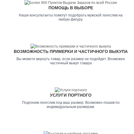
ПОМОЩЬ В ВЫБОРЕ
Наши консультанты помогут подобрать мужской лонгслив на
любую фигуру.
ВОЗМОЖНОСТЬ ПРИМЕРКИ И ЧАСТИЧНОГО ВЫКУПА
Вы можете вернуть товар, если размер не подойдет. Возможен
частичный выкуп товара
УСЛУГИ ПОРТНОГО
Подгоним лонгслив под ваш размер. Возможен пошив по
индивидуальным размерам.