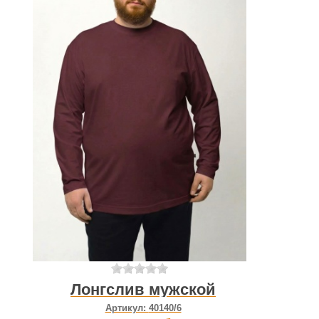
Лонгслив мужской
Артикул:
40140/6