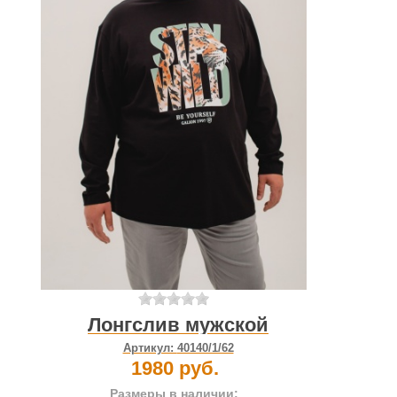
Лонгслив мужской
Артикул:
40140/1/62
1980 руб.
Размеры в наличии: