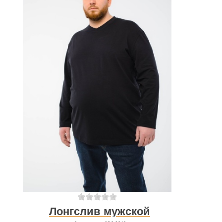
Лонгслив мужской