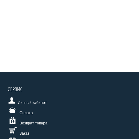
СЕРВИС
Личный кабинет
Оплата
Возврат товара
Заказ