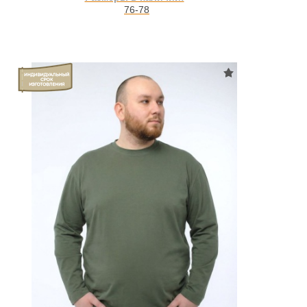
76-78