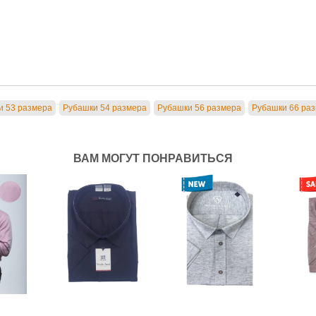
и 53 размера
Рубашки 54 размера
Рубашки 56 размера
Рубашки 66 ра
ВАМ МОГУТ ПОНРАВИТЬСЯ