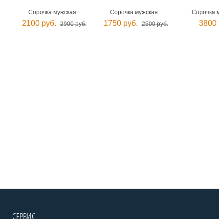
Сорочка мужская
Сорочка мужская
Сорочка 
2100 руб.
1750 руб.
3800 
2900 руб.
2500 руб.
СЕРВИС