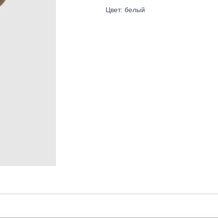
Цвет: белый