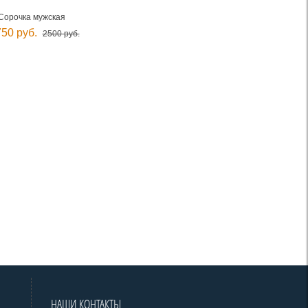
Сорочка мужская
50 руб.
2500 руб.
НАШИ КОНТАКТЫ