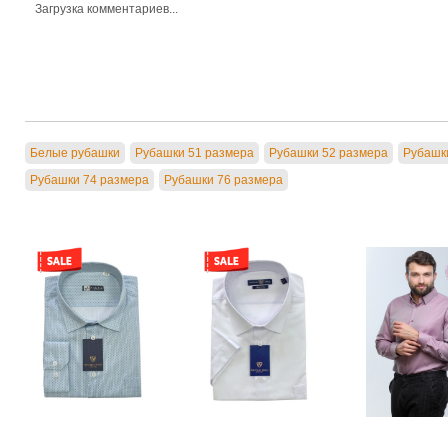
Загрузка комментариев...
Белые рубашки
Рубашки 51 размера
Рубашки 52 размера
Рубашк
Рубашки 74 размера
Рубашки 76 размера