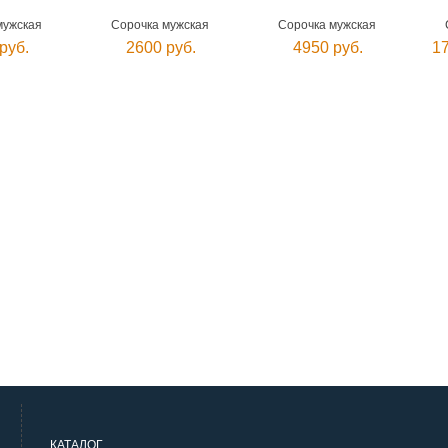
мужская
Сорочка мужская
Сорочка мужская
руб.
2600 руб.
4950 руб.
17
КАТАЛОГ