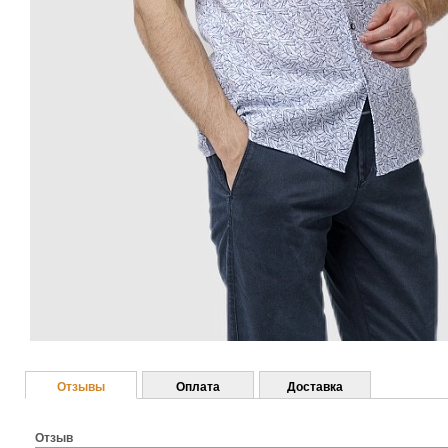
Отзывы
Оплата
Доставка
Отзыв