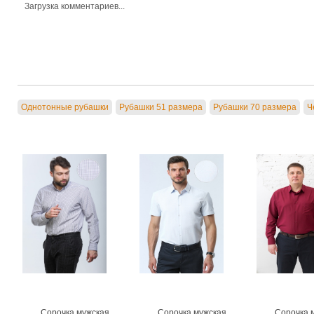
Загрузка комментариев...
Однотонные рубашки
Рубашки 51 размера
Рубашки 70 размера
Ч
Сорочка мужская
Сорочка мужская
Сорочка 