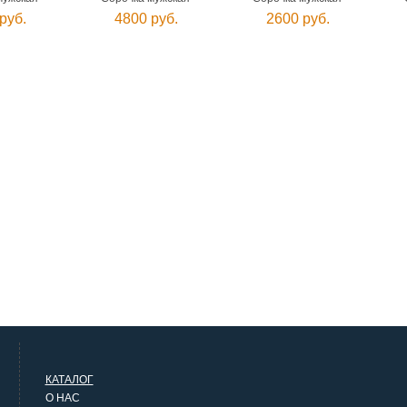
руб.
4800 руб.
2600 руб.
КАТАЛОГ
О НАС