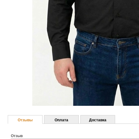
Отзывы
Оплата
Доставка
Отзыв