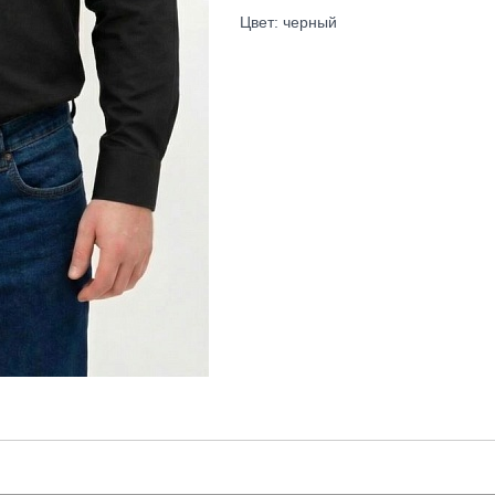
Цвет: черный