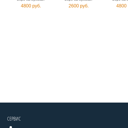
4800 руб.
2600 руб.
4800 
СЕРВИС