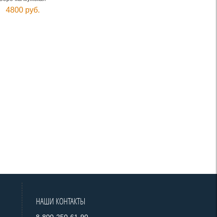
4800 руб.
НАШИ КОНТАКТЫ