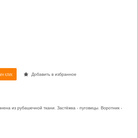
ин клик
Добавить в избранное
ена из рубашечной ткани. Застёжка - пуговицы. Воротник -