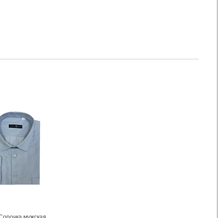
Сорочка мужская