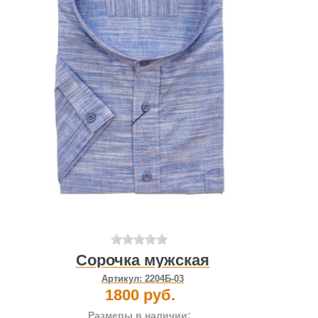
Сорочка мужская
Артикул:
2204Б-03
1800 руб.
Размеры в наличии: