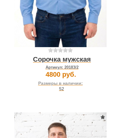
Сорочка мужская
Артикул:
20183/2
4800 руб.
Размеры в наличии:
52