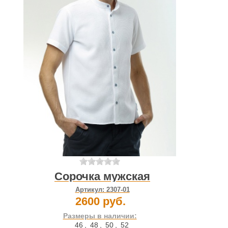
Сорочка мужская
Артикул:
2307-01
2600 руб.
Размеры в наличии:
46
,
48
,
50
,
52