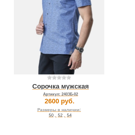
Сорочка мужская
Артикул:
2403Б-02
2600 руб.
Размеры в наличии:
50
,
52
,
54