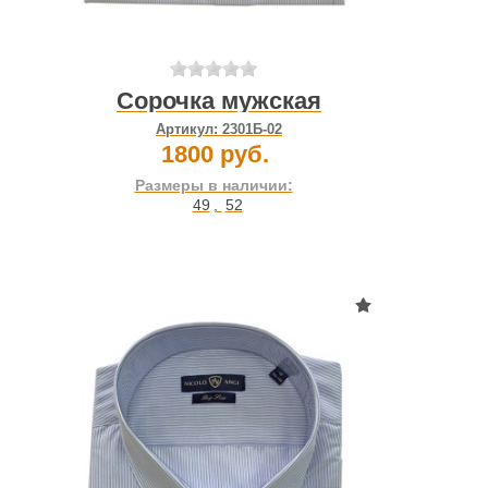
Сорочка мужская
Артикул:
2301Б-02
1800 руб.
Размеры в наличии:
49
,
52