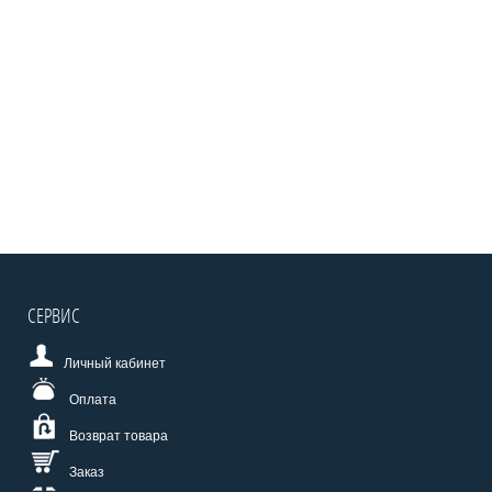
СЕРВИС
Личный кабинет
Оплата
Возврат товара
Заказ