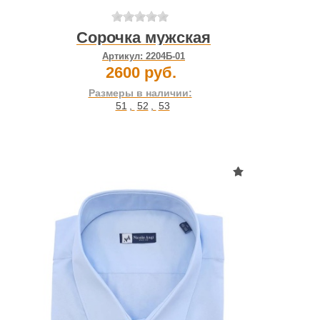
Сорочка мужская
Артикул:
2204Б-01
2600 руб.
Размеры в наличии:
51
,
52
,
53