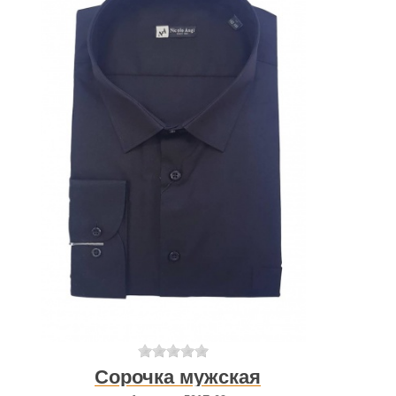
Сорочка мужская