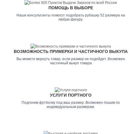
ПОМОЩЬ В ВЫБОРЕ
Наши консультанты помогут подобрать рубашку 52 размера на
любую фигуру.
ВОЗМОЖНОСТЬ ПРИМЕРКИ И ЧАСТИЧНОГО ВЫКУПА
Вы можете вернуть товар, если размер не подойдет. Возможен
частичный выкуп товара
УСЛУГИ ПОРТНОГО
Подгоним футболку под ваш размер. Возможен пошив по
индивидуальным размерам.