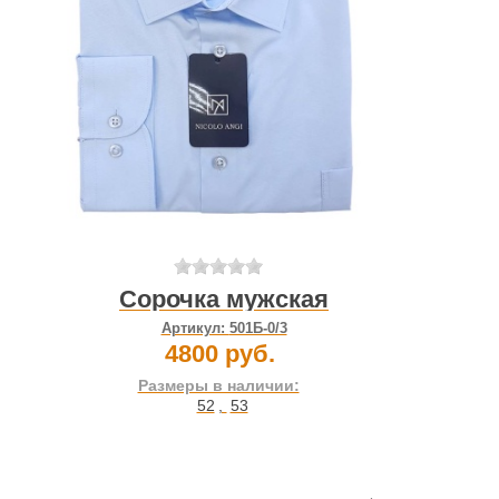
Сорочка мужская
Артикул:
501Б-0/3
4800 руб.
Размеры в наличии:
52
,
53