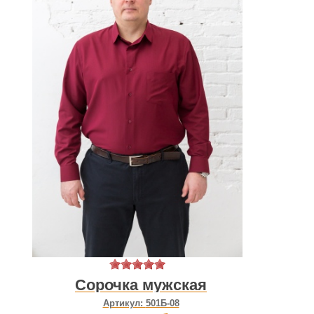
Сорочка мужская
Артикул:
501Б-08