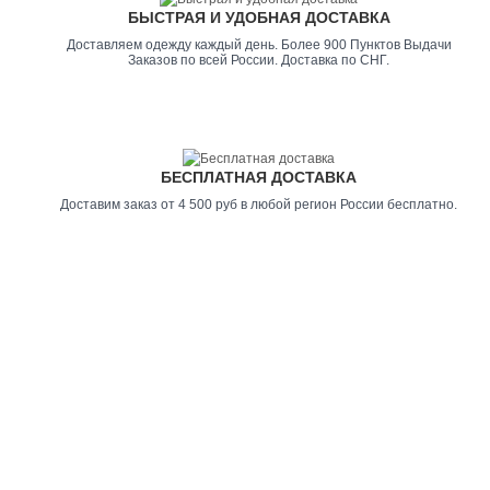
БЫСТРАЯ И УДОБНАЯ ДОСТАВКА
Доставляем одежду каждый день. Более 900 Пунктов Выдачи
Заказов по всей России. Доставка по СНГ.
БЕСПЛАТНАЯ ДОСТАВКА
Доставим заказ от 4 500 руб в любой регион России бесплатно.