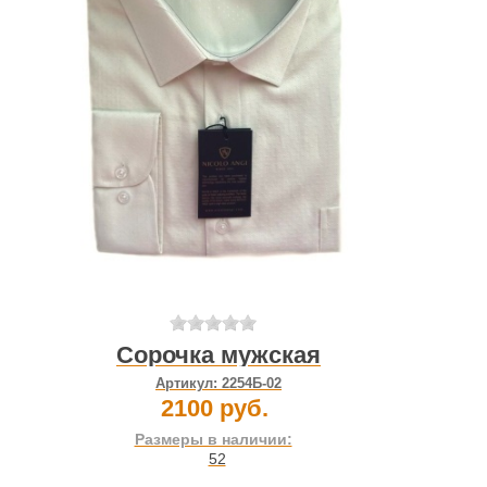
Сорочка мужская
Артикул:
2254Б-02
2100 руб.
Размеры в наличии:
52