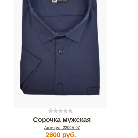
Сорочка мужская
Артикул:
2200Б-07
2600 руб.