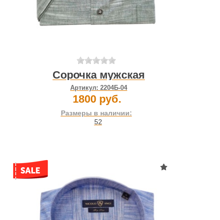
Сорочка мужская
Артикул:
2204Б-04
1800 руб.
Размеры в наличии:
52