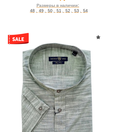
Размеры в наличии:
48
,
49
,
50
,
51
,
52
,
53
,
54