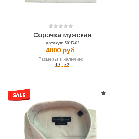
Сорочка мужская
Артикул:
501Б-02
4800 руб.
Размеры в наличии:
49
,
52