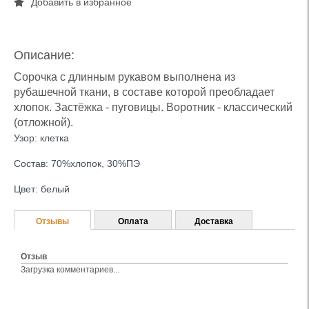
Добавить в избранное
Описание:
Сорочка с длинным рукавом выполнена из
рубашечной ткани, в составе которой преобладает
хлопок. Застёжка - пуговицы. Воротник - классический
(отложной).
Узор: клетка
Состав: 70%хлопок, 30%ПЭ
Цвет: белый
Отзывы
Оплата
Доставка
Отзыв
Загрузка комментариев...