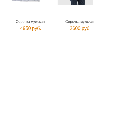
Сорочка мужская
Сорочка мужская
4950 руб.
2600 руб.