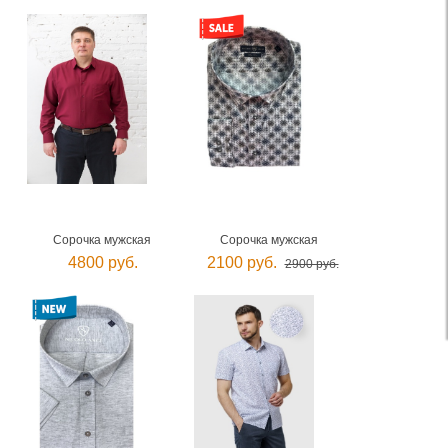
Сорочка мужская
Сорочка мужская
4800 руб.
2100 руб.
2900 руб.