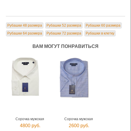
Рубашки 48 размера
Рубашки 52 размера
Рубашки 60 размера
Рубашки 64 размера
Рубашки 72 размера
Рубашки в клетку
ВАМ МОГУТ ПОНРАВИТЬСЯ
Сорочка мужская
Сорочка мужская
4800 руб.
2600 руб.