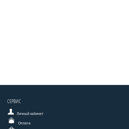
СЕРВИС
Личный кабинет
Оплата