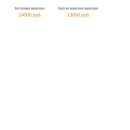
Ветровка мужская
Куртка мужская мужская
14000 руб.
13000 руб.