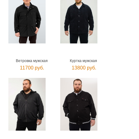
Ветровка мужская
Куртка мужская
11700 руб.
13800 руб.