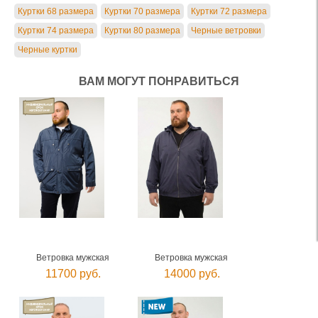
Куртки 68 размера
Куртки 70 размера
Куртки 72 размера
Куртки 74 размера
Куртки 80 размера
Черные ветровки
Черные куртки
ВАМ МОГУТ ПОНРАВИТЬСЯ
Ветровка мужская
Ветровка мужская
11700 руб.
14000 руб.