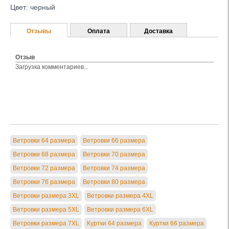
Цвет: черный
Отзывы
Оплата
Доставка
Отзыв
Загрузка комментариев...
Ветровки 64 размера
Ветровки 66 размера
Ветровки 68 размера
Ветровки 70 размера
Ветровки 72 размера
Ветровки 74 размера
Ветровки 76 размера
Ветровки 80 размера
Ветровки размера 3XL
Ветровки размера 4XL
Ветровки размера 5XL
Ветровки размера 6XL
Ветровки размера 7XL
Куртки 64 размера
Куртки 66 размера