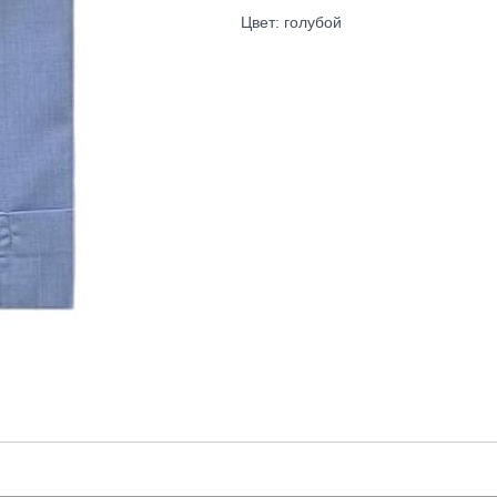
Цвет: голубой