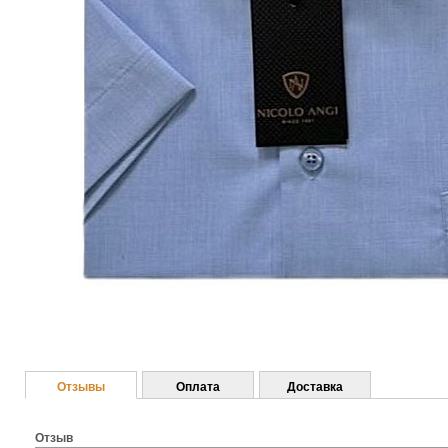
Отзывы
Оплата
Доставка
Отзыв