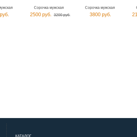
мужская
Сорочка мужская
Сорочка мужская
руб.
2500 руб.
3800 руб.
21
3200 руб.
КАТАЛОГ