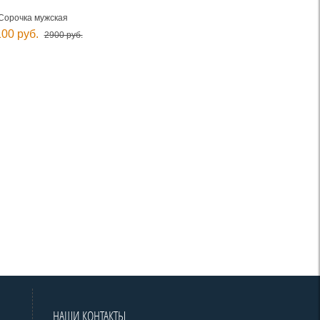
Сорочка мужская
00 руб.
2900 руб.
НАШИ КОНТАКТЫ