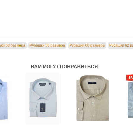
ки 53 размера
Рубашки 56 размера
Рубашки 60 размера
Рубашки 62 р
ВАМ МОГУТ ПОНРАВИТЬСЯ