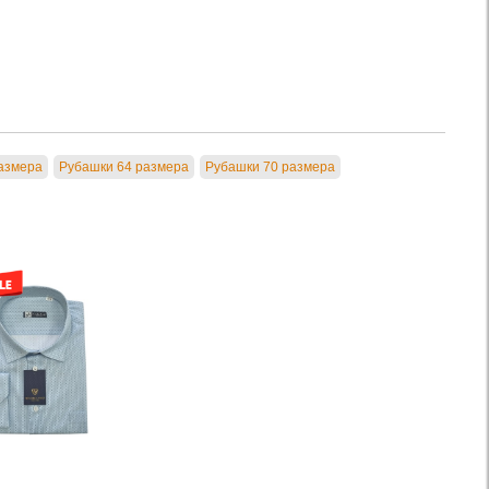
азмера
Рубашки 64 размера
Рубашки 70 размера