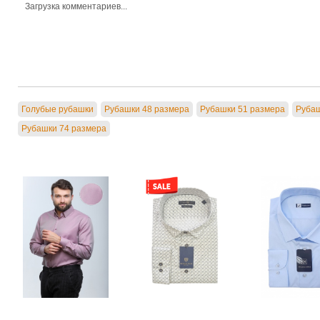
Загрузка комментариев...
Голубые рубашки
Рубашки 48 размера
Рубашки 51 размера
Рубаш
Рубашки 74 размера