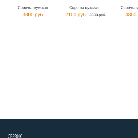
Сорочка мужская
Сорочка мужская
Сорочка 
3800 руб.
2100 руб.
4800 
2900 руб.
СЕРВИС