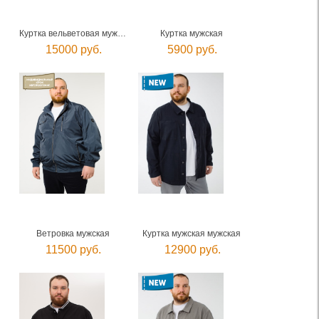
Куртка вельветовая мужская
Куртка мужская
15000 руб.
5900 руб.
Ветровка мужская
Куртка мужская мужская
11500 руб.
12900 руб.