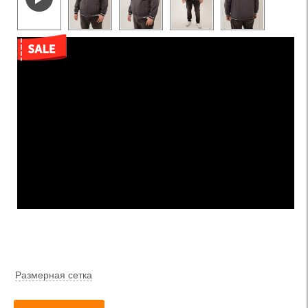
Размерная сетка