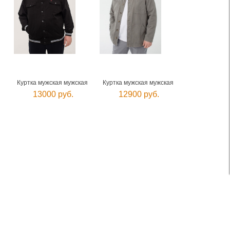
Куртка мужская мужская
Куртка мужская мужская
13000 руб.
12900 руб.