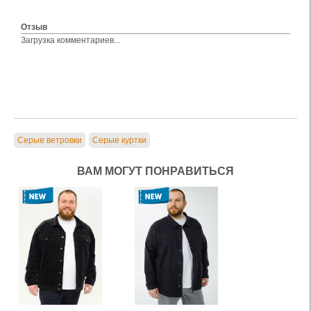
Отзыв
Загрузка комментариев...
Серые ветровки
Серые куртки
ВАМ МОГУТ ПОНРАВИТЬСЯ